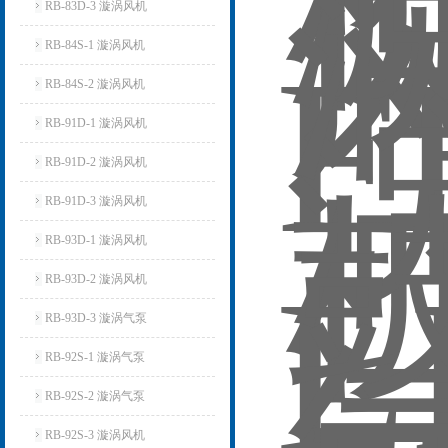
RB-83D-3 漩涡风机
RB-84S-1 漩涡风机
RB-84S-2 漩涡风机
RB-91D-1 漩涡风机
RB-91D-2 漩涡风机
RB-91D-3 漩涡风机
RB-93D-1 漩涡风机
RB-93D-2 漩涡风机
RB-93D-3 漩涡气泵
RB-92S-1 漩涡气泵
RB-92S-2 漩涡气泵
RB-92S-3 漩涡风机