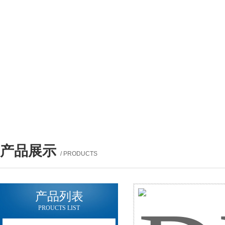
产品展示
/ PRODUCTS
产品列表
PROUCTS LIST