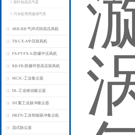
双叶轮高压气泵
污水处理用漩涡气泵
4RB-RB-气环式特高压风机
TB-CX-A中压鼓风机
FX-FT-FX-A-防爆中压风机
RB-FB-防爆环形高压鼓风机
MCJC-工业集尘器
DL-工业移动吸尘器
SH 重工业脉冲吸尘器
HRZN-工业智能脉冲集尘机
湿式除尘器