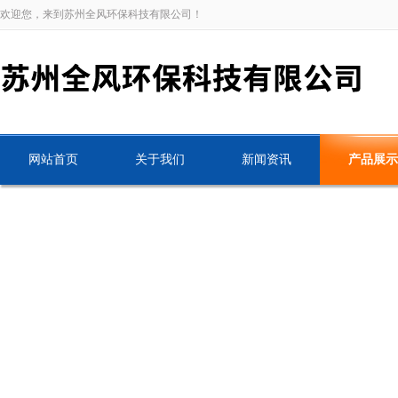
欢迎您，来到苏州全风环保科技有限公司！
网站首页
关于我们
新闻资讯
产品展示