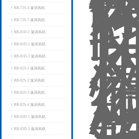
RB-72S-4 漩涡风机
RB-72S-5 漩涡风机
RB-81D-1 漩涡风机
RB-81D-2 漩涡风机
RB-81D-3 漩涡风机
RB-82S-1 漩涡风机
RB-82S-2 漩涡风机
RB-82S-3 漩涡风机
RB-82S-4 漩涡风机
RB-83D-1 漩涡风机
RB-83D-2 漩涡风机