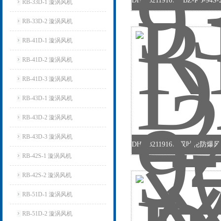
RB-33D-1 漩涡风机
RB-33D-2 漩涡风机
RB-41D-1 漩涡风机
RB-41D-2 漩涡风机
RB-41D-3 漩涡风机
RB-43D-1 漩涡风机
RB-43D-2 漩涡风机
RB-43D-3 漩涡风机
RB-42S-1 漩涡风机
RB-42S-2 漩涡风机
RB-51D-1 漩涡风机
RB-51D-2 漩涡风机