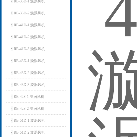
RB-33D-1 漩涡风机
RB-33D-2 漩涡风机
RB-41D-1 漩涡风机
RB-41D-2 漩涡风机
RB-41D-3 漩涡风机
RB-43D-1 漩涡风机
RB-43D-2 漩涡风机
RB-43D-3 漩涡风机
RB-42S-1 漩涡风机
RB-42S-2 漩涡风机
RB-51D-1 漩涡风机
RB-51D-2 漩涡风机