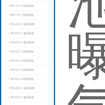
RB-72S-4 漩涡风机
RB-72S-5 漩涡风机
RB-81D-1 漩涡风机
RB-81D-2 漩涡风机
RB-81D-3 漩涡风机
RB-82S-1 漩涡风机
RB-82S-2 漩涡风机
RB-82S-3 漩涡风机
RB-82S-4 漩涡风机
RB-83D-1 漩涡风机
RB-83D-2 漩涡风机