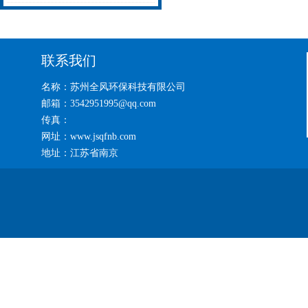
体
的单叶轮风机相比有哪些优
势？
联系我们
名称：苏州全风环保科技有限公司
邮箱：3542951995@qq.com
传真：
网址：www.jsqfnb.com
地址：江苏省南京