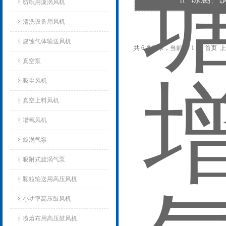
RB-71D-4水底打氧
纺织用漩涡风机
清洗设备用风机
腐蚀气体输送风机
共 6 条记录，当前 1 / 1 页 首
真空泵
吸尘风机
真空上料风机
增氧风机
旋涡气泵
吸附式旋涡气泵
颗粒输送用高压风机
小功率高压鼓风机
喷熔布用高压鼓风机