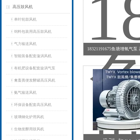
高压鼓风机
单叶轮鼓风机
饲料包装用高压鼓风机
气力输送风机
18321191675鱼塘增氧气
智能装备配套漩涡风机
有机肥设备配套旋涡气泵
禽畜粪便发酵罐高压风机
氨气输送风机
环保设备配套高压风机
玻璃钢化炉用风机
生物发酵用鼓风机