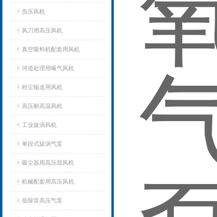
负压风机
风刀用高压风机
真空吸料机配套用风机
河道处理用曝气风机
粉尘输送用风机
高压耐高温风机
工业旋涡风机
单段式旋涡气泵
吸尘器用高压鼓风机
机械配套用高压风机
低噪音高压气泵