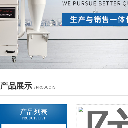
产品展示
/ PRODUCTS
产品列表
PROUCTS LIST