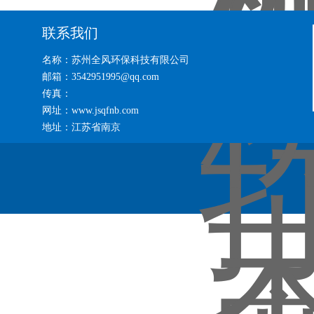
联系我们
名称：苏州全风环保科技有限公司
邮箱：3542951995@qq.com
传真：
网址：www.jsqfnb.com
地址：江苏省南京