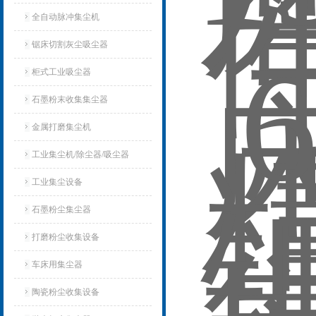
全自动脉冲集尘机
锯床切割灰尘吸尘器
柜式工业吸尘器
石墨粉末收集集尘器
金属打磨集尘机
工业集尘机/除尘器/吸尘器
工业集尘设备
石墨粉尘集尘器
打磨粉尘收集设备
车床用集尘器
陶瓷粉尘收集设备