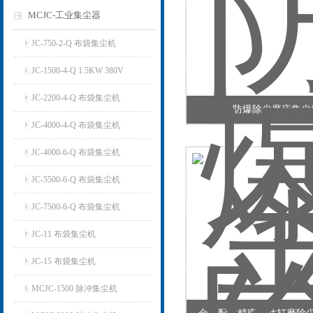
MCJC-工业集尘器
JC-750-2-Q 布袋集尘机
JC-1500-4-Q 1.5KW 380V
JC-2200-4-Q 布袋集尘机
防爆除尘磨床集尘
JC-4000-4-Q 布袋集尘机
JC-4000-6-Q 布袋集尘机
JC-5500-6-Q 布袋集尘机
JC-7500-6-Q 布袋集尘机
JC-11 布袋集尘机
JC-15 布袋集尘机
MCJC-1500 脉冲集尘机