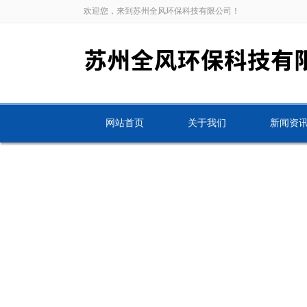
欢迎您，来到苏州全风环保科技有限公司！
网站首页
关于我们
新闻资