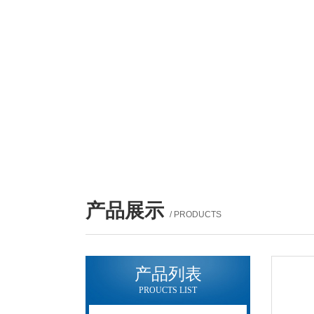
产品展示
/ PRODUCTS
产品列表
PROUCTS LIST