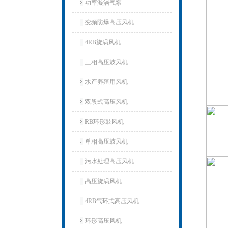
功率漩涡气泵
变频防爆高压风机
4RB旋涡风机
三相高压鼓风机
水产养殖用风机
双段式高压风机
RB环形鼓风机
单相高压鼓风机
污水处理高压风机
高压旋涡风机
4RB气环式高压风机
环形高压风机