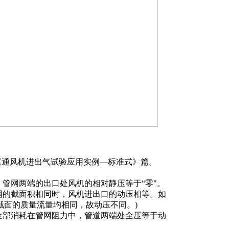
《通风机进出气试验应用实例—标准式》篇。
管网两端的出口处风机的相对静压等于“零"。
网的截面积相同时，风机进出口的动压相等。如
截面的质量流量均相同，故动压不同。)
全部消耗在管网阻力中，管道两端处全压等于动