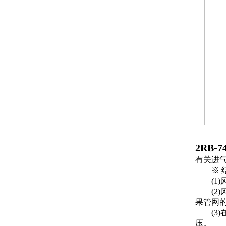
2RB
有关进
※ 结
(1)
(2)
果管网
(3)
压。