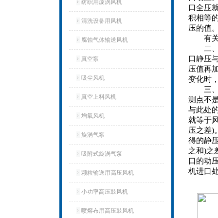
纺织用漩涡风机
口全压就
积相等
清洗设备用风机
压的值。
有关进
腐蚀气体输送风机
二、在
口静压
真空泵
压值再
吸尘风机
变化时
三、在
真空上料风机
测点不
与此处
增氧风机
就等于
压之差
旋涡气泵
得的静
之和)
吸附式旋涡气泵
口的动
机进口
颗粒输送用高压风机
小功率高压鼓风机
喷熔布用高压鼓风机