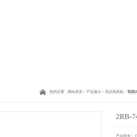
您的位置：
网站首页
>
产品展示
>
高压鼓风机
>
双段
2RB
产品型号： DH