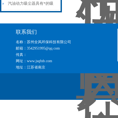
可有什么事项可言呢？
汽油动力吸尘器具有*的吸
力和清洁能力
联系我们
名称：苏州全风环保科技有限公司
邮箱：3542951995@qq.com
传真：
网址：www.jsqfnb.com
地址：江苏省南京