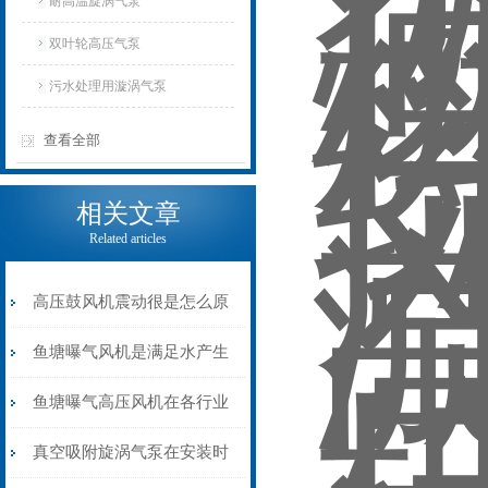
耐高温旋涡气泵
双叶轮高压气泵
污水处理用漩涡气泵
查看全部
相关文章
Related articles
高压鼓风机震动很是怎么原
因
鱼塘曝气风机是满足水产生
物的需氧量的种增氧装置
鱼塘曝气高压风机在各行业
中应用广泛的原因就在这里
真空吸附旋涡气泵在安装时