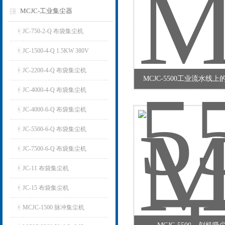
MCJC-工业集尘器
JC-750-2-Q 布袋集尘机
JC-1500-4-Q 1.5KW 380V
JC-2200-4-Q 布袋集尘机
MCJC-5500工业流水线
JC-4000-4-Q 布袋集尘机
JC-4000-6-Q 布袋集尘机
JC-5500-6-Q 布袋集尘机
JC-7500-6-Q 布袋集尘机
JC-11 布袋集尘机
JC-15 布袋集尘机
MCJC-1500 脉冲集尘机