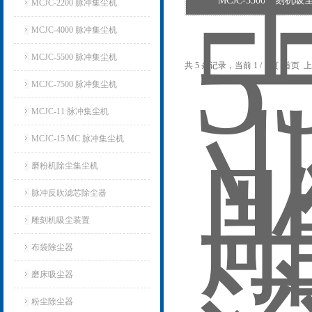
MCJC-5500雕刻机吸
MCJC-2200 脉冲集尘机
MCJC-4000 脉冲集尘机
MCJC-5500 脉冲集尘机
共 5 条记录，当前 1 / 1 页 首
MCJC-7500 脉冲集尘机
MCJC-11 脉冲集尘机
MCJC-15 MC 脉冲集尘机
磨粉机除尘集尘机
脉冲反吹滤芯除尘器
雕刻机吸尘装置
布袋除尘器
磨床吸尘器
粉尘除尘器