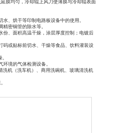
流延膜均匀，冷却辊上风刀使薄膜与冷却辊表面
切水、烘干等印制电路板设备中的使用。
调精密铜管的除水等。
水份、面积高温干燥，涂层厚度控制；电镀后
打码或贴标前切水、干燥等食品、饮料灌装设
燥。
气环境的气体检测设备。
车清洗机（洗车机）、商用洗碗机、玻璃清洗机
殖。