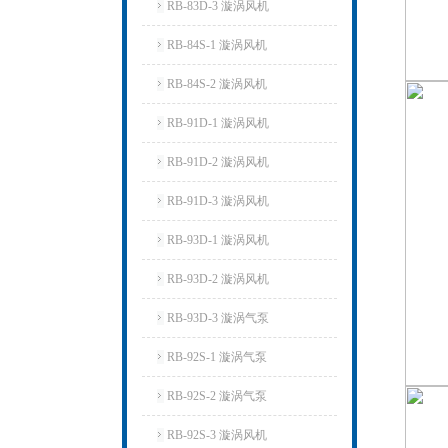
RB-83D-3 漩涡风机
RB-84S-1 漩涡风机
RB-84S-2 漩涡风机
RB-91D-1 漩涡风机
RB-91D-2 漩涡风机
RB-91D-3 漩涡风机
RB-93D-1 漩涡风机
RB-93D-2 漩涡风机
RB-93D-3 漩涡气泵
RB-92S-1 漩涡气泵
RB-92S-2 漩涡气泵
RB-92S-3 漩涡风机