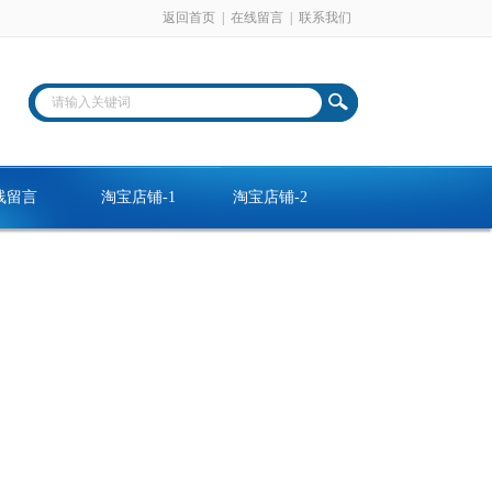
返回首页
|
在线留言
|
联系我们
线留言
淘宝店铺-1
淘宝店铺-2