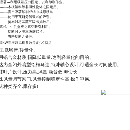
吸著---利用吸著压力固定，以利印刷作业。
------木板塑料等非磁性物体之固定用。
--------真空吸著印刷或纸巾成形移送。
--------使用于瓦斯分解装置的吸引。
---------烫布时将其蒸气吸出排放用。
真机---牛乳盒充之真空吸引利用。
--------切断时之书本吸著保持。
处理----------布匹切断之处理。
25KW高压鼓风机参数是多少?特点 :
高压,低噪音,轻量化。
采用铝合金材质,幅降低重量,达到轻量化的目的。
马达为全闭外扇型铝框马达,特殊轴心设计,可适全长时间使用。
特殊叶片设计,压力高,风量,噪音低,寿命长。
特殊风量调节风门,风量控制稳定性高,操作容易.
样式种类齐全,库存多!