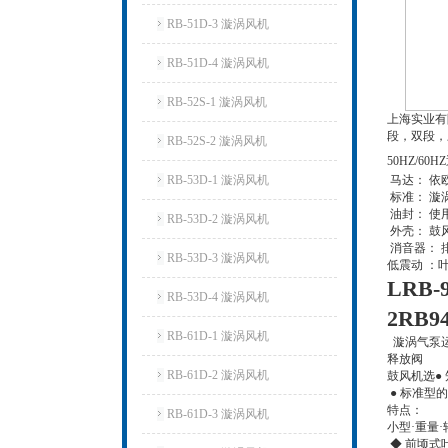
RB-51D-3 漩涡风机
RB-51D-4 漩涡风机
RB-52S-1 漩涡风机
上海实业有
段，双段，
RB-52S-2 漩涡风机
50HZ
RB-53D-1 漩涡风机
马达： 依
标准： 漩
油封： 使
RB-53D-2 漩涡风机
外壳： 鼓
消音器： 
RB-53D-3 漩涡风机
低震动 ：
LRB
RB-53D-4 漩涡风机
2RB
RB-61D-1 漩涡风机
漩涡气泵运
释放阀
RB-61D-2 漩涡风机
鼓风机选●
● 标准型
特点：
RB-61D-3 漩涡风机
小型·重量
◆ 前顷式