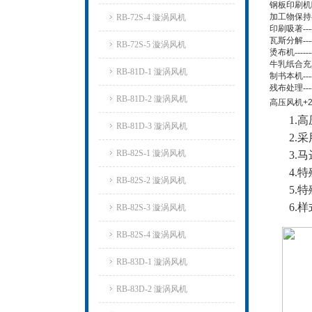
钢板印刷机
加工物保持-
RB-72S-4 漩涡风机
印刷吸著--
瓦斯分解--
RB-72S-5 漩涡风机
烫布机----
牛乳纸合充
RB-81D-1 漩涡风机
制书本机--
残布
RB-81D-2 漩涡风机
高压风机+
1.
RB-81D-3 漩涡风机
2.
RB-82S-1 漩涡风机
3.
4.
RB-82S-2 漩涡风机
5.
6.
RB-82S-3 漩涡风机
RB-82S-4 漩涡风机
RB-83D-1 漩涡风机
RB-83D-2 漩涡风机