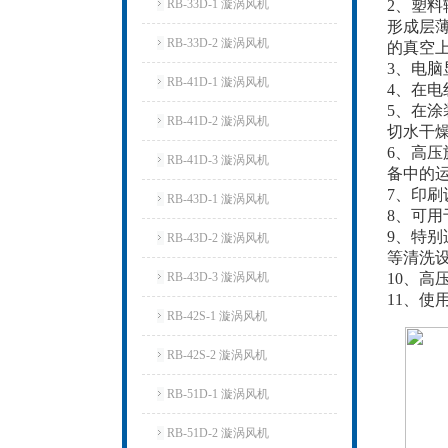
RB-33D-1 漩涡风机
2、塑
形成层
RB-33D-2 漩涡风机
的真空
3、电
RB-41D-1 漩涡风机
4、在
5、在
RB-41D-2 漩涡风机
切水干
6、高
RB-41D-3 漩涡风机
备中的
7、印刷
RB-43D-1 漩涡风机
8、可
9、特
RB-43D-2 漩涡风机
等清洗
RB-43D-3 漩涡风机
10、
11、使
RB-42S-1 漩涡风机
RB-42S-2 漩涡风机
RB-51D-1 漩涡风机
RB-51D-2 漩涡风机