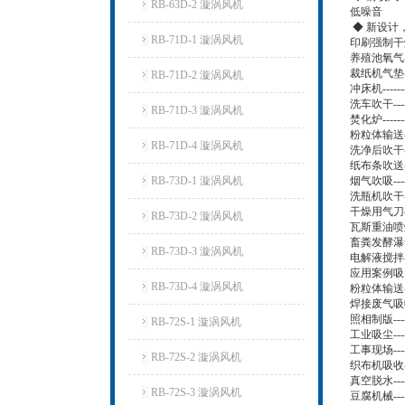
RB-63D-2 漩涡风机
低噪音
◆ 新设
RB-71D-1 漩涡风机
印刷强制干
养殖池氧气
裁纸机气垫-
RB-71D-2 漩涡风机
冲床机----
洗车吹干--
RB-71D-3 漩涡风机
焚化炉----
粉粒体输送-
RB-71D-4 漩涡风机
洗净后吹干-
纸布条吹送-
RB-73D-1 漩涡风机
烟气吹吸--
洗瓶机吹干
干燥用气刀
RB-73D-2 漩涡风机
瓦斯重油喷
畜粪发酵瀑
RB-73D-3 漩涡风机
电解液搅拌
应用案例吸
RB-73D-4 漩涡风机
粉粒体输送
焊接废气吸
照相制版--
RB-72S-1 漩涡风机
工业吸尘--
工事现场--
RB-72S-2 漩涡风机
织布机吸收
真空脱水--
RB-72S-3 漩涡风机
豆腐机械--