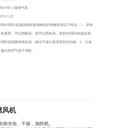
B-94S-3 漩涡气泵
3-11-22
RB943双叶轮漩涡风机玻璃钢化炉助燃具有以下特点：1、具有
，机两用，可以用吸风，也可以用吹风；有款RB系列的高压鼓
以同时使用吸风和吹风，相当于旋片真空泵样的功能；2、少油
，输出的空气是干净的；
助燃风机
去除水份、干燥，抽纱机。