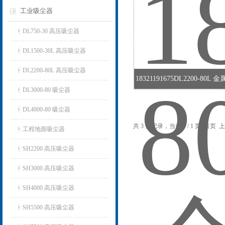
工业吸尘器
DL750-30 高压吸尘器
DL1500-30L 高压吸尘器
DL2200-80L 高压吸尘器
18321191675DL2200-80
DL3000-80 吸尘器
DL4000-80 吸尘器
共 3 条记录，当前 1 / 1 页 首
工程地面吸尘器
SH2200 高压吸尘器
SH3000 高压吸尘器
SH4000 高压吸尘器
SH5500 高压吸尘器