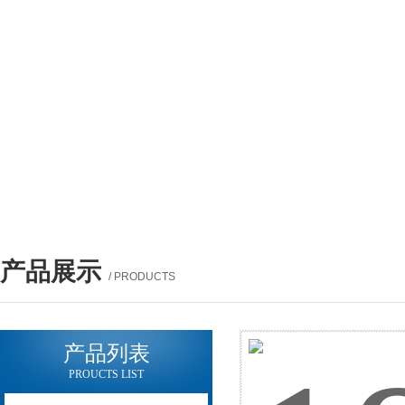
产品展示
/ PRODUCTS
产品列表
PROUCTS LIST