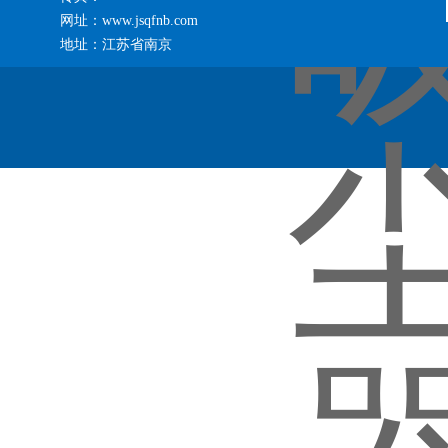
网址：www.jsqfnb.com
地址：江苏省南京