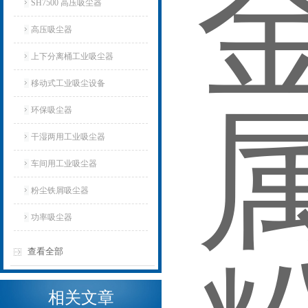
SH7500 高压吸尘器
高压吸尘器
上下分离桶工业吸尘器
移动式工业吸尘设备
环保吸尘器
干湿两用工业吸尘器
车间用工业吸尘器
粉尘铁屑吸尘器
功率吸尘器
查看全部
相关文章