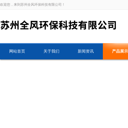
欢迎您，来到苏州全风环保科技有限公司！
网站首页
关于我们
新闻资讯
产品展示