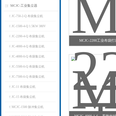
MCJC-工业集尘器
JC-750-2-Q 布袋集尘机
JC-1500-4-Q 1.5KW 380V
JC-2200-4-Q 布袋集尘机
MCJC-2200工业布袋
JC-4000-4-Q 布袋集尘机
JC-4000-6-Q 布袋集尘机
JC-5500-6-Q 布袋集尘机
JC-7500-6-Q 布袋集尘机
JC-11 布袋集尘机
JC-15 布袋集尘机
MCJC-1500 脉冲集尘机