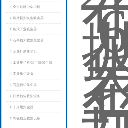
全自动脉冲集尘机
锯床切割灰尘吸尘器
柜式工业吸尘器
石墨粉末收集集尘器
金属打磨集尘机
工业集尘机/除尘器/吸尘器
工业集尘设备
石墨粉尘集尘器
打磨粉尘收集设备
车床用集尘器
陶瓷粉尘收集设备