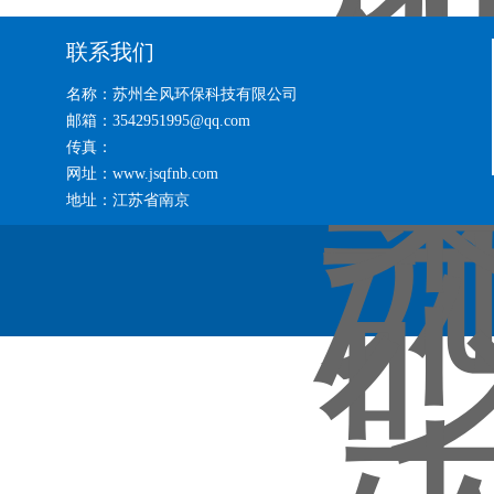
联系我们
名称：苏州全风环保科技有限公司
邮箱：3542951995@qq.com
传真：
网址：www.jsqfnb.com
地址：江苏省南京