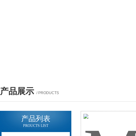
产品展示
/ PRODUCTS
产品列表
PROUCTS LIST