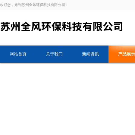
欢迎您，来到苏州全风环保科技有限公司！
网站首页
关于我们
新闻资讯
产品展示