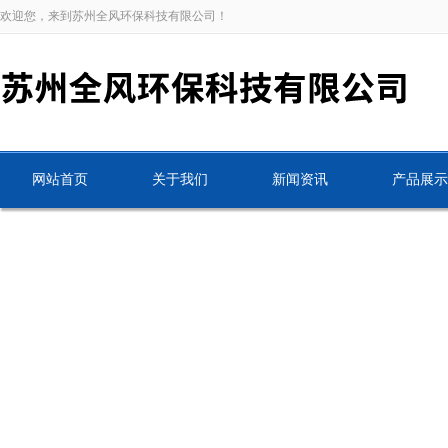
欢迎您，来到苏州全风环保科技有限公司！
网站首页
关于我们
新闻资讯
产品展示