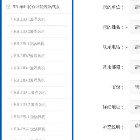
RB-单叶轮双叶轮漩涡气泵
您的单位：
RB-21D-1漩涡风机
您的姓名：
RB-21D-2漩涡风机
RB-22S-1漩涡风机
联系电话：
RB-23D-2漩涡风机
常用邮箱：
RB-23D-1漩涡风机
RB-23D-3漩涡风机
省份：
RB-31D-1 漩涡风机
RB-31D-2 漩涡风机
详细地址：
RB-32S-1 漩涡风机
补充说明：
RB-32S-2 漩涡风机