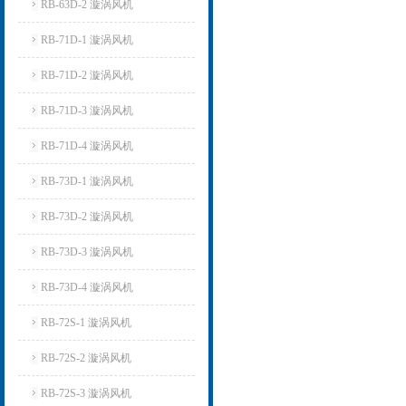
RB-63D-2 漩涡风机
RB-71D-1 漩涡风机
RB-71D-2 漩涡风机
RB-71D-3 漩涡风机
RB-71D-4 漩涡风机
RB-73D-1 漩涡风机
RB-73D-2 漩涡风机
RB-73D-3 漩涡风机
RB-73D-4 漩涡风机
RB-72S-1 漩涡风机
RB-72S-2 漩涡风机
RB-72S-3 漩涡风机