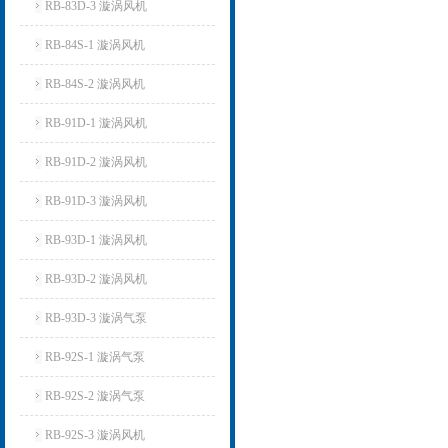
RB-83D-3 漩涡风机
RB-84S-1 漩涡风机
RB-84S-2 漩涡风机
RB-91D-1 漩涡风机
RB-91D-2 漩涡风机
RB-91D-3 漩涡风机
RB-93D-1 漩涡风机
RB-93D-2 漩涡风机
RB-93D-3 漩涡气泵
RB-92S-1 漩涡气泵
RB-92S-2 漩涡气泵
RB-92S-3 漩涡风机