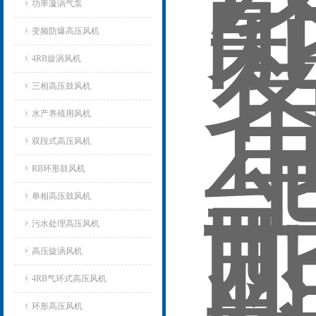
功率漩涡气泵
变频防爆高压风机
4RB旋涡风机
三相高压鼓风机
水产养殖用风机
双段式高压风机
RB环形鼓风机
单相高压鼓风机
污水处理高压风机
高压旋涡风机
4RB气环式高压风机
环形高压风机