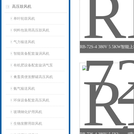
高压鼓风机
单叶轮鼓风机
饲料包装用高压鼓风机
气力输送风机
智能装备配套漩涡风机
有机肥设备配套旋涡气泵
禽畜粪便发酵罐高压风机
氨气输送风机
环保设备配套高压风机
玻璃钢化炉用风机
生物发酵用鼓风机