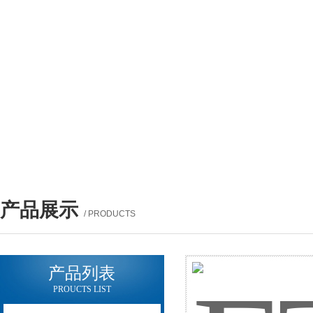
产品展示
/ PRODUCTS
产品列表
PROUCTS LIST