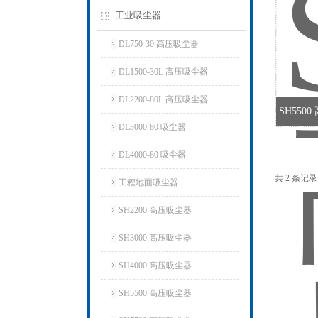
工业吸尘器
DL750-30 高压吸尘器
DL1500-30L 高压吸尘器
DL2200-80L 高压吸尘器
SH55
DL3000-80 吸尘器
DL4000-80 吸尘器
共 2 条记
工程地面吸尘器
SH2200 高压吸尘器
SH3000 高压吸尘器
SH4000 高压吸尘器
SH5500 高压吸尘器