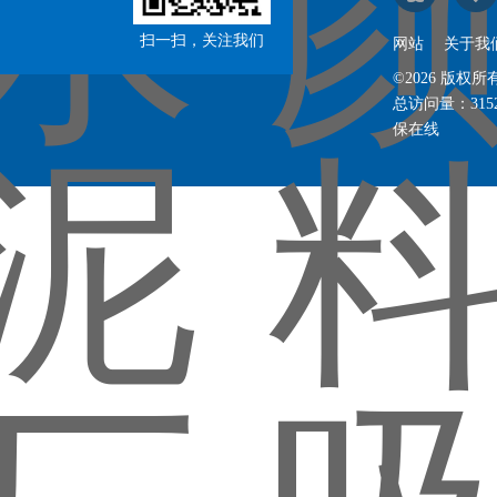
扫一扫，关注我们
网站
关于我
©2026 版
总访问量：
315
保在线