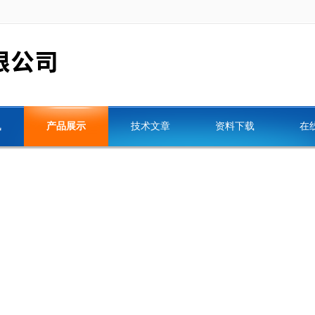
讯
产品展示
技术文章
资料下载
在