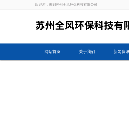
欢迎您，来到苏州全风环保科技有限公司！
网站首页
关于我们
新闻资