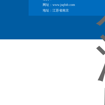
网址：www.jsqfnb.com
地址：江苏省南京