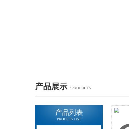
产品展示
/ PRODUCTS
产品列表
PROUCTS LIST