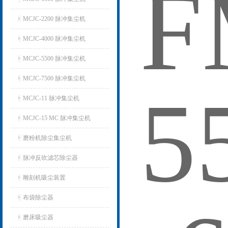
MCJC-2200 脉冲集尘机
MCJC-4000 脉冲集尘机
MCJC-5500 脉冲集尘机
MCJC-7500 脉冲集尘机
MCJC-11 脉冲集尘机
MCJC-15 MC 脉冲集尘机
磨粉机除尘集尘机
脉冲反吹滤芯除尘器
雕刻机吸尘装置
布袋除尘器
磨床吸尘器