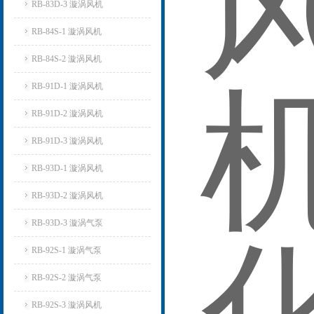
RB-83D-3 漩涡风机
RB-84S-1 漩涡风机
RB-84S-2 漩涡风机
RB-91D-1 漩涡风机
RB-91D-2 漩涡风机
RB-91D-3 漩涡风机
RB-93D-1 漩涡风机
RB-93D-2 漩涡风机
RB-93D-3 漩涡气泵
RB-92S-1 漩涡气泵
RB-92S-2 漩涡气泵
RB-92S-3 漩涡风机