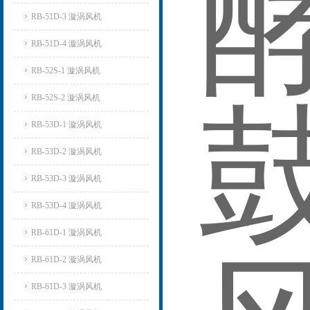
RB-51D-3 漩涡风机
RB-51D-4 漩涡风机
RB-52S-1 漩涡风机
RB-52S-2 漩涡风机
RB-53D-1 漩涡风机
RB-53D-2 漩涡风机
RB-53D-3 漩涡风机
RB-53D-4 漩涡风机
RB-61D-1 漩涡风机
RB-61D-2 漩涡风机
RB-61D-3 漩涡风机