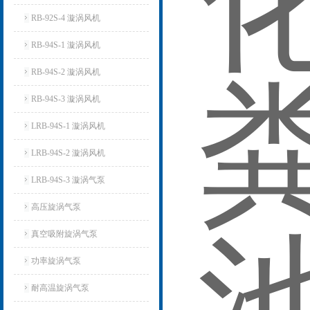
RB-92S-4 漩涡风机
RB-94S-1 漩涡风机
RB-94S-2 漩涡风机
RB-94S-3 漩涡风机
LRB-94S-1 漩涡风机
LRB-94S-2 漩涡风机
LRB-94S-3 漩涡气泵
高压旋涡气泵
真空吸附旋涡气泵
功率旋涡气泵
耐高温旋涡气泵