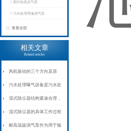
双叶轮高压气泵
污水处理用漩涡气泵
查看全部
相关文章
Related articles
风机振动的三个方向及原
因？
污水处理曝气设备是污水处
理系统中的重要设备
湿式除尘器结构紧凑合理，
日常保养方便
湿式除尘器的具体工作过程
介绍
耐高温旋涡气泵作为用于输