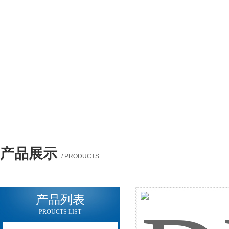
产品展示
/ PRODUCTS
产品列表
PROUCTS LIST