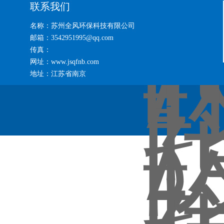
联系我们
名称：苏州全风环保科技有限公司
邮箱：3542951995@qq.com
传真：
网址：www.jsqfnb.com
地址：江苏省南京