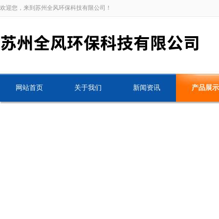
欢迎您，来到苏州全风环保科技有限公司！
网站首页
关于我们
新闻资讯
产品展示