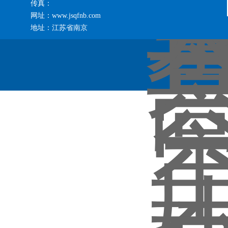
传真：
网址：www.jsqfnb.com
地址：江苏省南京