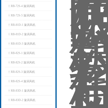
RB-72S-4 漩涡风机
RB-72S-5 漩涡风机
RB-81D-1 漩涡风机
RB-81D-2 漩涡风机
RB-81D-3 漩涡风机
RB-82S-1 漩涡风机
RB-82S-2 漩涡风机
RB-82S-3 漩涡风机
RB-82S-4 漩涡风机
RB-83D-1 漩涡风机
RB-83D-2 漩涡风机