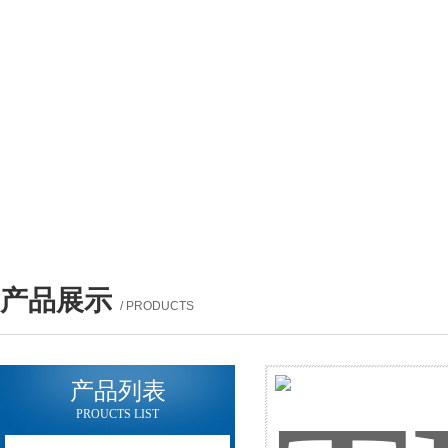
产品展示
/ PRODUCTS
产品列表
PROUCTS LIST