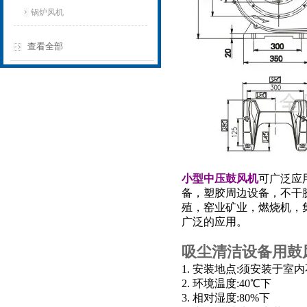
锅炉风机
查看全部
小型中压鼓风机
可广泛应
备，塑胶周边设备，不干
殖，窑业矿业，燃烧机，
广泛的应用。
吸尘清洁设备用鼓
1. 安装地点:须安装于室
2. 环境温度:40℃下
3. 相对湿度:80%下