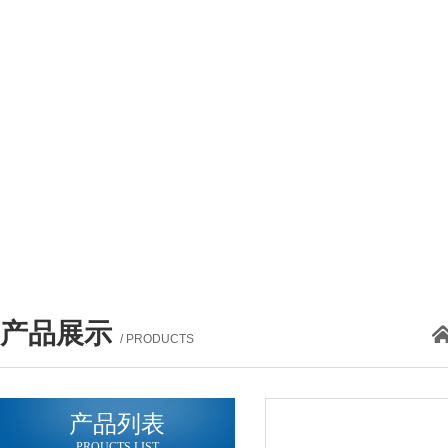
产品展示
/ PRODUCTS
产品列表
PROUCTS LIST