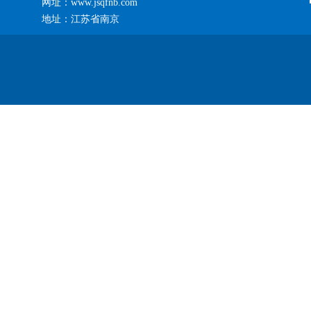
网址：www.jsqfnb.com
地址：江苏省南京