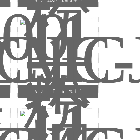
MCJC-11粉尘收集吸尘器
MCJC-11工业布袋集尘器