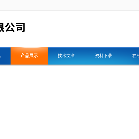
讯
产品展示
技术文章
资料下载
在