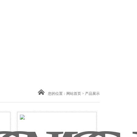
您的位置：
网站首页
>
产品展示