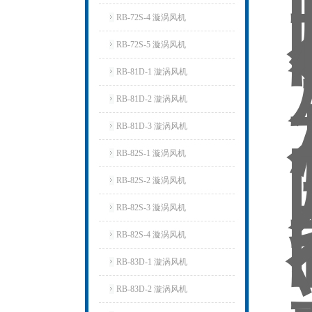
RB-72S-4 漩涡风机
RB-72S-5 漩涡风机
RB-81D-1 漩涡风机
RB-81D-2 漩涡风机
RB-81D-3 漩涡风机
RB-82S-1 漩涡风机
RB-82S-2 漩涡风机
RB-82S-3 漩涡风机
RB-82S-4 漩涡风机
RB-83D-1 漩涡风机
RB-83D-2 漩涡风机