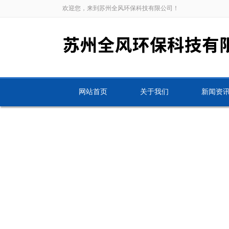
欢迎您，来到苏州全风环保科技有限公司！
网站首页
关于我们
新闻资