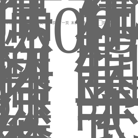
记录，当前 71 / 108 页
首页
上一页
下一页
末页
跳转到第
页