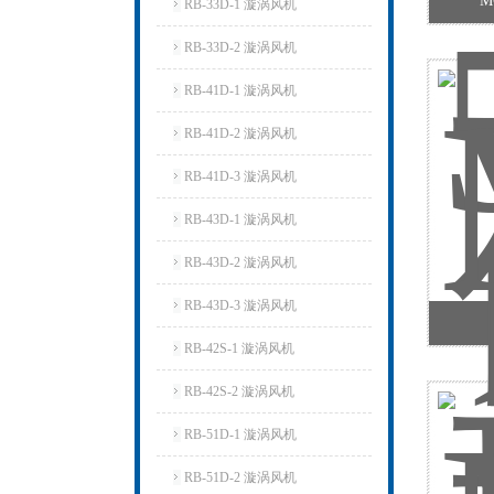
M
RB-33D-1 漩涡风机
RB-33D-2 漩涡风机
RB-41D-1 漩涡风机
RB-41D-2 漩涡风机
RB-41D-3 漩涡风机
RB-43D-1 漩涡风机
RB-43D-2 漩涡风机
RB-43D-3 漩涡风机
RB-42S-1 漩涡风机
RB-42S-2 漩涡风机
RB-51D-1 漩涡风机
RB-51D-2 漩涡风机