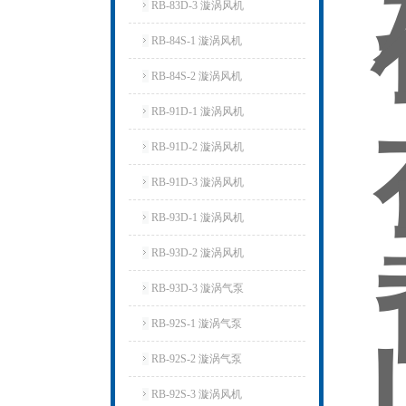
RB-83D-3 漩涡风机
RB-84S-1 漩涡风机
RB-84S-2 漩涡风机
RB-91D-1 漩涡风机
RB-91D-2 漩涡风机
RB-91D-3 漩涡风机
RB-93D-1 漩涡风机
RB-93D-2 漩涡风机
RB-93D-3 漩涡气泵
RB-92S-1 漩涡气泵
RB-92S-2 漩涡气泵
RB-92S-3 漩涡风机