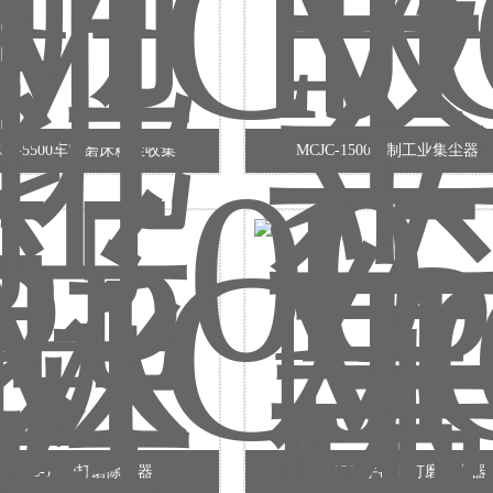
CJC-5500车间磨床粉尘收集
MCJC-1500定制工业集尘器
MCJC-1500打磨除尘器
MCJC-1500手砂轮打磨吸尘器