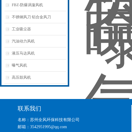
FBZ-防爆涡漩风机
不锈钢风刀 铝合金风刀
工业吸尘器
汽油动力风机
液压马达风机
曝气风机
高压鼓风机
联系我们
名称：苏州全风环保科技有限公司
邮箱：3542951995@qq.com