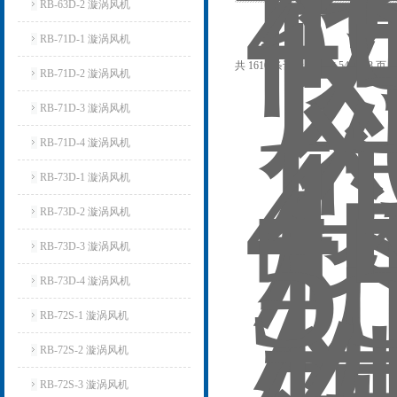
RB-63D-2 漩涡风机
RB-71D-1 漩涡风机
共 1610 条记录，当前 54 / 108 页
RB-71D-2 漩涡风机
RB-71D-3 漩涡风机
RB-71D-4 漩涡风机
RB-73D-1 漩涡风机
RB-73D-2 漩涡风机
RB-73D-3 漩涡风机
RB-73D-4 漩涡风机
RB-72S-1 漩涡风机
RB-72S-2 漩涡风机
RB-72S-3 漩涡风机