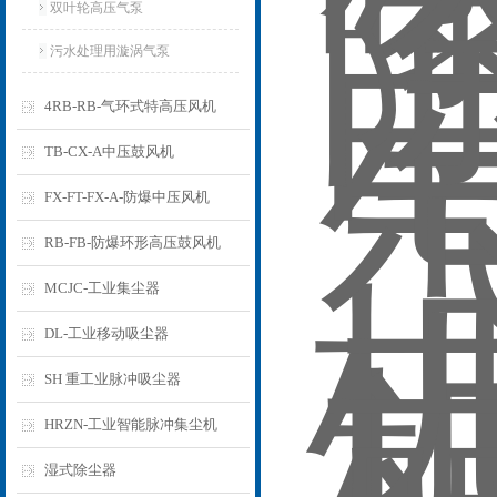
双叶轮高压气泵
污水处理用漩涡气泵
4RB-RB-气环式特高压风机
TB-CX-A中压鼓风机
FX-FT-FX-A-防爆中压风机
RB-FB-防爆环形高压鼓风机
MCJC-工业集尘器
DL-工业移动吸尘器
SH 重工业脉冲吸尘器
HRZN-工业智能脉冲集尘机
湿式除尘器