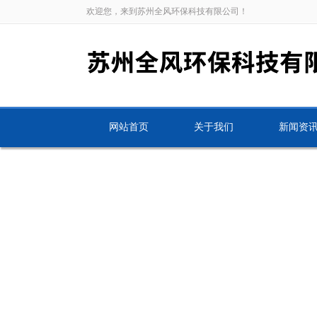
欢迎您，来到苏州全风环保科技有限公司！
网站首页
关于我们
新闻资