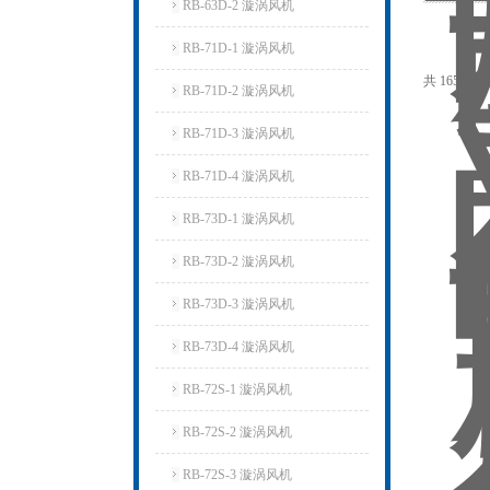
RB-63D-2 漩涡风机
RB-71D-1 漩涡风机
共 1651 条
RB-71D-2 漩涡风机
RB-71D-3 漩涡风机
RB-71D-4 漩涡风机
RB-73D-1 漩涡风机
RB-73D-2 漩涡风机
RB-73D-3 漩涡风机
RB-73D-4 漩涡风机
RB-72S-1 漩涡风机
RB-72S-2 漩涡风机
RB-72S-3 漩涡风机