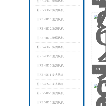
RB-33D-1 漩涡风机
RB-33D-2 漩涡风机
RB-41D-1 漩涡风机
RB-41D-2 漩涡风机
RB-41D-3 漩涡风机
RB-43D-1 漩涡风机
RB-43D-2 漩涡风机
RB-43D-3 漩涡风机
RB-42S-1 漩涡风机
RB-42S-2 漩涡风机
RB-51D-1 漩涡风机
RB-51D-2 漩涡风机