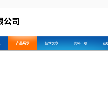
讯
产品展示
技术文章
资料下载
在