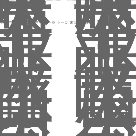
记录，当前 27 / 111 页
首页
上一页
下一页
末页
跳转到第
页