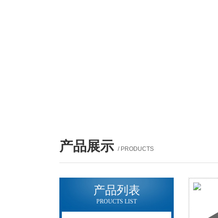
产品展示
/ PRODUCTS
产品列表
PROUCTS LIST