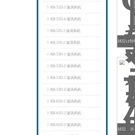
RB-51D-3 漩涡风机
RB-51D-4 漩涡风机
RB-52S-1 漩涡风机
RB-52S-2 漩涡风机
RB-53D-1 漩涡风机
RB-53D-2 漩涡风机
RB-53D-3 漩涡风机
RB-53D-4 漩涡风机
RB-61D-1 漩涡风机
RB-61D-2 漩涡风机
RB-61D-3 漩涡风机