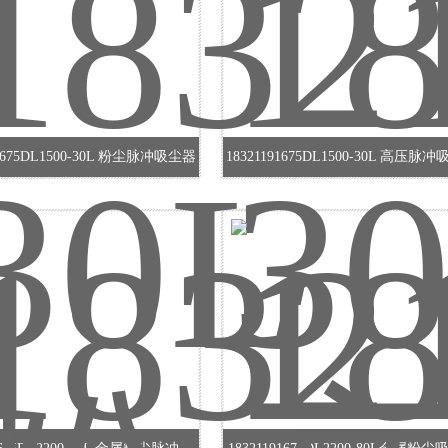
91675DL1500-30L 粉尘脉冲吸尘器
18321191675DL1500-30L 高压脉