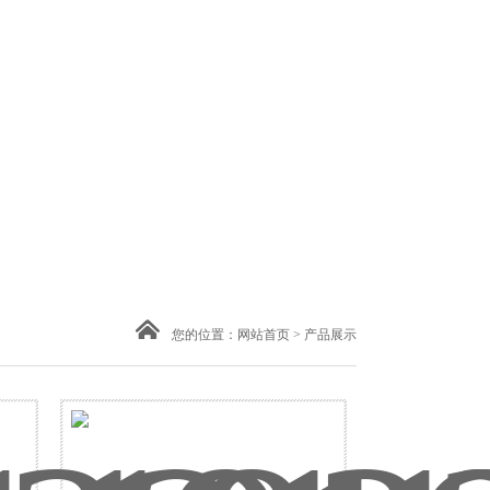
您的位置：
网站首页
>
产品展示