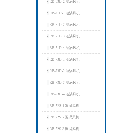
RB-63D-2 漩涡风机
RB-71D-1 漩涡风机
RB-71D-2 漩涡风机
RB-71D-3 漩涡风机
RB-71D-4 漩涡风机
RB-73D-1 漩涡风机
RB-73D-2 漩涡风机
RB-73D-3 漩涡风机
RB-73D-4 漩涡风机
RB-72S-1 漩涡风机
RB-72S-2 漩涡风机
RB-72S-3 漩涡风机