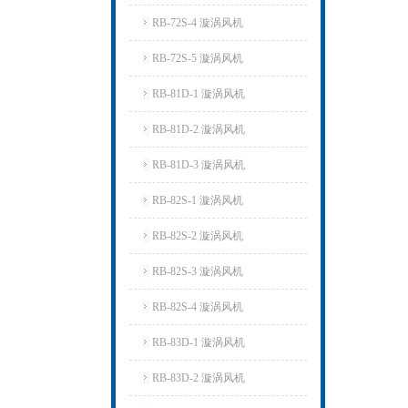
RB-72S-4 漩涡风机
RB-72S-5 漩涡风机
RB-81D-1 漩涡风机
RB-81D-2 漩涡风机
RB-81D-3 漩涡风机
RB-82S-1 漩涡风机
RB-82S-2 漩涡风机
RB-82S-3 漩涡风机
RB-82S-4 漩涡风机
RB-83D-1 漩涡风机
RB-83D-2 漩涡风机