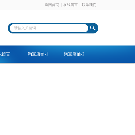
返回首页
|
在线留言
|
联系我们
线留言
淘宝店铺-1
淘宝店铺-2