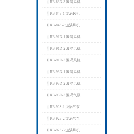
RB-83D-3 漩涡风机
RB-84S-1 漩涡风机
RB-84S-2 漩涡风机
RB-91D-1 漩涡风机
RB-91D-2 漩涡风机
RB-91D-3 漩涡风机
RB-93D-1 漩涡风机
RB-93D-2 漩涡风机
RB-93D-3 漩涡气泵
RB-92S-1 漩涡气泵
RB-92S-2 漩涡气泵
RB-92S-3 漩涡风机