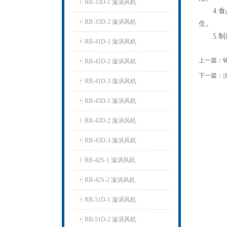
RB-33D-1 漩涡风机
4.食
RB-33D-2 漩涡风机
生。
5.制
RB-41D-1 漩涡风机
上一篇：
RB-41D-2 漩涡风机
下一篇：
RB-41D-3 漩涡风机
RB-43D-1 漩涡风机
RB-43D-2 漩涡风机
RB-43D-3 漩涡风机
RB-42S-1 漩涡风机
RB-42S-2 漩涡风机
RB-51D-1 漩涡风机
RB-51D-2 漩涡风机