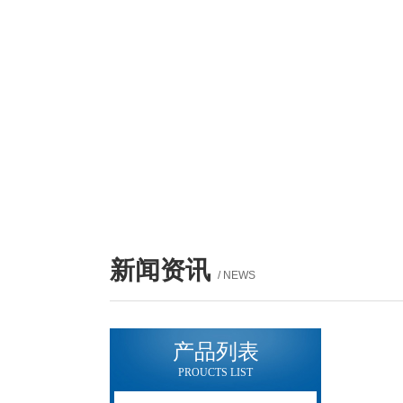
新闻资讯
/ NEWS
产品列表
PROUCTS LIST