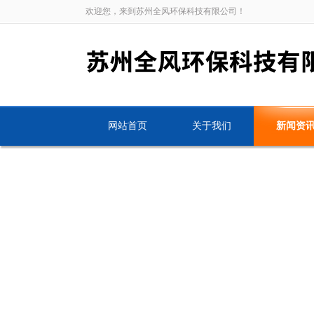
欢迎您，来到苏州全风环保科技有限公司！
网站首页
关于我们
新闻资