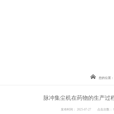
您的位置：
脉冲集尘机在药物的生产过
发布时间： 2025-07-27 点击次数： 