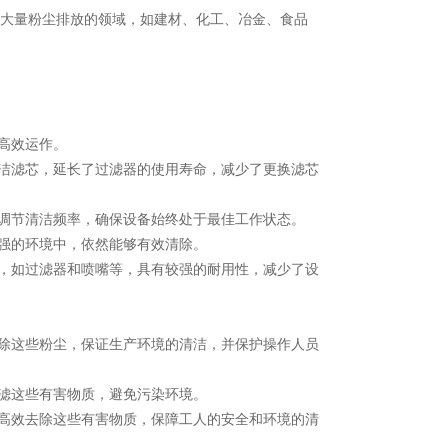
大量粉尘排放的领域，如建材、化工、冶金、食品
高效运作。
洁滤芯，延长了过滤器的使用寿命，减少了更换滤芯
调节清洁频率，确保设备始终处于最佳工作状态。
强的环境中，依然能够有效清除。
，如过滤器和喷嘴等，具有较强的耐用性，减少了设
除这些粉尘，保证生产环境的清洁，并保护操作人员
滤这些有害物质，避免污染环境。
高效去除这些有害物质，保障工人的安全和环境的清