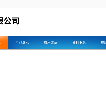
讯
产品展示
技术文章
资料下载
在