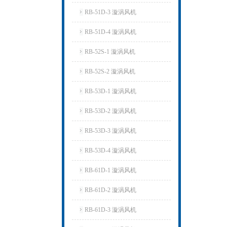
RB-51D-3 漩涡风机
RB-51D-4 漩涡风机
RB-52S-1 漩涡风机
RB-52S-2 漩涡风机
RB-53D-1 漩涡风机
RB-53D-2 漩涡风机
RB-53D-3 漩涡风机
RB-53D-4 漩涡风机
RB-61D-1 漩涡风机
RB-61D-2 漩涡风机
RB-61D-3 漩涡风机