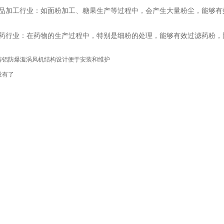
品加工行业：如面粉加工、糖果生产等过程中，会产生大量粉尘，能够有
药行业：在药物的生产过程中，特别是细粉的处理，能够有效过滤药粉，
铸铝防爆漩涡风机结构设计便于安装和维护
没有了