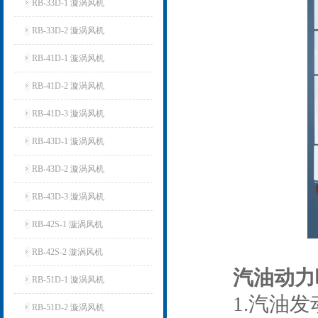
RB-33D-1 漩涡风机
RB-33D-2 漩涡风机
RB-41D-1 漩涡风机
RB-41D-2 漩涡风机
RB-41D-3 漩涡风机
RB-43D-1 漩涡风机
RB-43D-2 漩涡风机
RB-43D-3 漩涡风机
RB-42S-1 漩涡风机
RB-42S-2 漩涡风机
汽油动力
RB-51D-1 漩涡风机
1.汽油发
RB-51D-2 漩涡风机