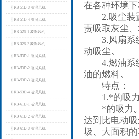
在各种环境下
RB-51D-3 漩涡风机
2.吸尘装
RB-51D-4 漩涡风机
责吸取灰尘、
RB-52S-1 漩涡风机
3.风扇系统
RB-52S-2 漩涡风机
动吸尘。
RB-53D-1 漩涡风机
4.燃油系
RB-53D-2 漩涡风机
油的燃料。
RB-53D-3 漩涡风机
特点：
RB-53D-4 漩涡风机
1.*的吸
RB-61D-1 漩涡风机
*的吸力。
RB-61D-2 漩涡风机
达到比电动吸
RB-61D-3 漩涡风机
圾、大面积的