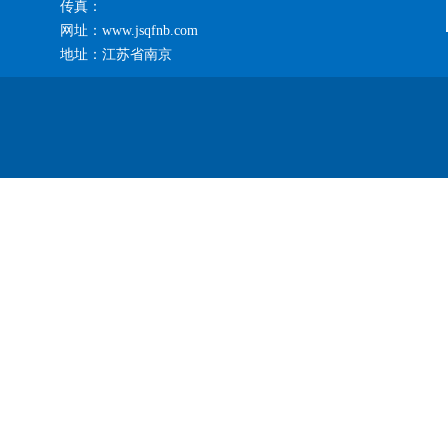
传真：
网址：www.jsqfnb.com
地址：江苏省南京