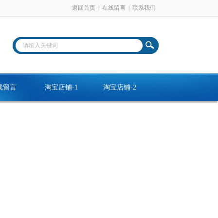
返回首页
|
在线留言
|
联系我们
线留言
淘宝店铺-1
淘宝店铺-2