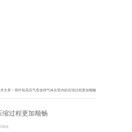
技术文章
> 双叶轮高压气泵使得气体在泵内的压缩过程更加顺畅
压缩过程更加顺畅
298次