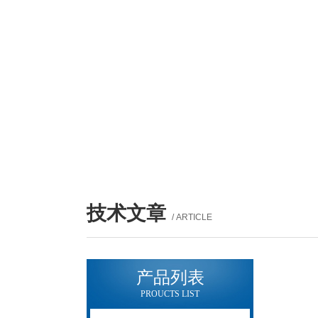
技术文章
/ ARTICLE
产品列表
PROUCTS LIST