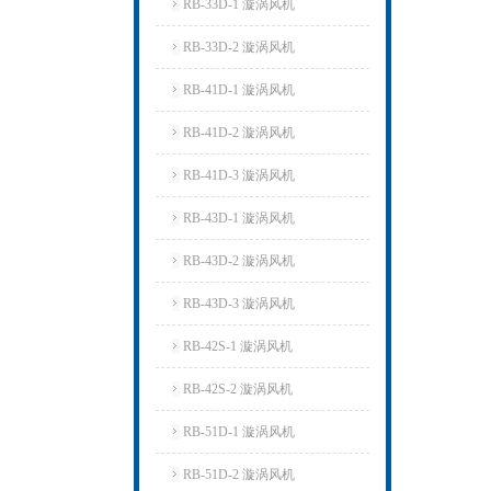
RB-33D-1 漩涡风机
RB-33D-2 漩涡风机
RB-41D-1 漩涡风机
RB-41D-2 漩涡风机
RB-41D-3 漩涡风机
RB-43D-1 漩涡风机
RB-43D-2 漩涡风机
RB-43D-3 漩涡风机
RB-42S-1 漩涡风机
RB-42S-2 漩涡风机
RB-51D-1 漩涡风机
RB-51D-2 漩涡风机