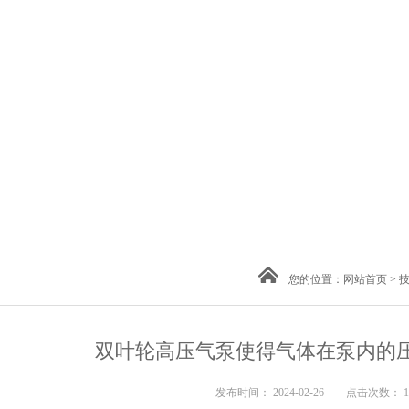
您的位置：
网站首页
>
双叶轮高压气泵使得气体在泵内的
发布时间： 2024-02-26 点击次数： 1