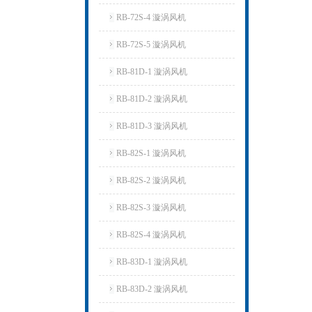
RB-72S-4 漩涡风机
RB-72S-5 漩涡风机
RB-81D-1 漩涡风机
RB-81D-2 漩涡风机
RB-81D-3 漩涡风机
RB-82S-1 漩涡风机
RB-82S-2 漩涡风机
RB-82S-3 漩涡风机
RB-82S-4 漩涡风机
RB-83D-1 漩涡风机
RB-83D-2 漩涡风机