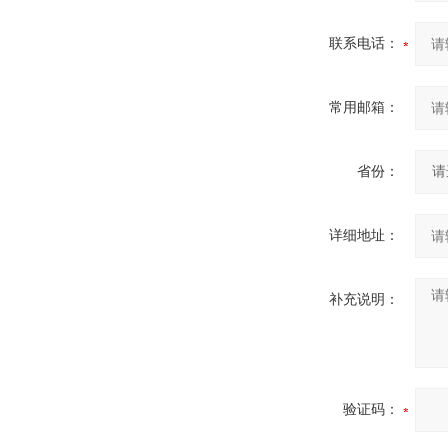
联系电话：
常用邮箱：
省份：
详细地址：
补充说明：
验证码：