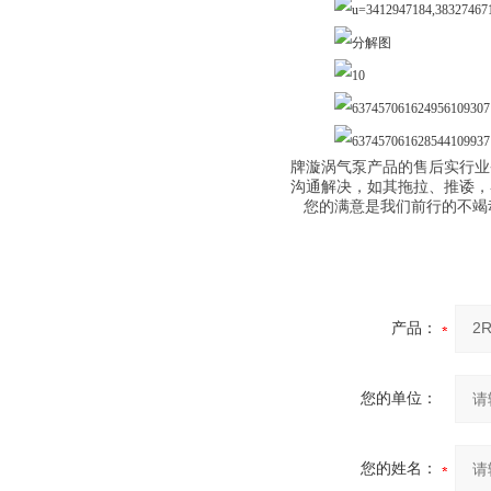
牌漩涡气泵产品的售后实行业
沟通解决，如其拖拉、推诿，
您的满意是我们前行的不竭
产品：
您的单位：
您的姓名：