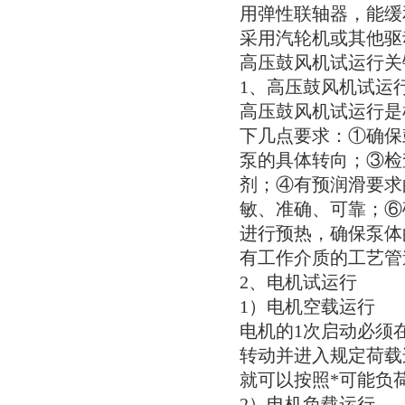
用弹性联轴器，能缓
采用汽轮机或其他驱
高压鼓风机试运行关
1、高压鼓风机试运
高压鼓风机试运行是
下几点要求：①确保
泵的具体转向；③检
剂；④有预润滑要求
敏、准确、可靠；⑥
进行预热，确保泵体
有工作介质的工艺管
2、电机试运行
1）电机空载运行
电机的1次启动必须
转动并进入规定荷载
就可以按照*可能负荷
2）电机负载运行