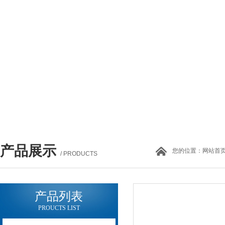
产品展示
您的位置：
网站首
/ PRODUCTS
产品列表
PROUCTS LIST