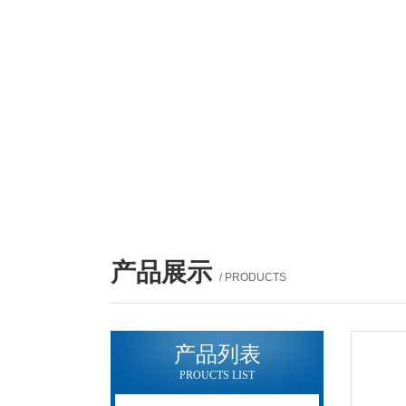
产品展示
/ PRODUCTS
产品列表
PROUCTS LIST