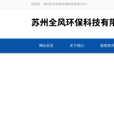
欢迎您，来到苏州全风环保科技有限公司！
网站首页
关于我们
新闻资