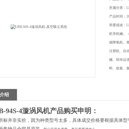
所属分类：LR
产品时间：202
简要描述：L
机等机械。（
烧降氧机、
注塑机、自
械、纸张运
料、收集、
介绍
B-94S-4漩涡风机
产品购买申明：
品所标并非实价，因为种类型号太多，具体成交价格要根据具体型
店所售物品全部是原装