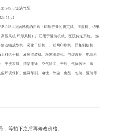
B-94S-3 漩涡气泵
3-11-21
RB-94S-4漩涡风机的用途：印刷行业的折页机、压痕机、切纸
高压风机 环形风机）广泛用于灌装机械、医院传送系统、 燃
卷烟滤嘴成型机、雾化干燥机、、丝网印刷机、照相制版机、
动上料烘干机、液体灌装机、粉末灌装机、电焊设备、电影机
送、干洗衣服、清洁用途、空气除尘、干瓶、气体传送、送
集尘环境保护、丝网印刷、电镀、除尘、食品、包装、灌装等
号，等拍下之后再修改价格。