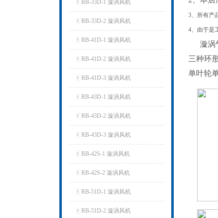
RB-33D-1 漩涡风机
3、所有产
RB-33D-2 漩涡风机
4、由于是
RB-41D-1 漩涡风机
漩涡
三种环
RB-41D-2 漩涡风机
单叶轮
RB-41D-3 漩涡风机
RB-43D-1 漩涡风机
RB-43D-2 漩涡风机
RB-43D-3 漩涡风机
RB-42S-1 漩涡风机
RB-42S-2 漩涡风机
RB-51D-1 漩涡风机
RB-51D-2 漩涡风机