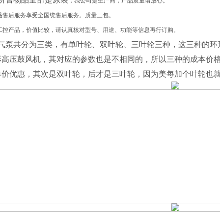
，我公司是生产商，产品质量请放心。
品售后服务享受全国统售后服务。质量三包。
工控产品，价值比较，请认真核对型号、用途、功能等信息再行订购。
气泵共分为三类，有单叶轮、双叶轮、三叶轮三种，这三种的环
形高压鼓风机，其对应的参数也是不相同的，所以三种的成本价
单价优惠，其次是双叶轮，后才是三叶轮，因为美每加个叶轮也