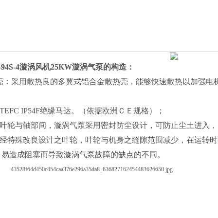
-94S-4漩涡风机
25KW漩涡气泵的构造：
外壳：采用散热良的多翼式铝合金散热壳，能够快速散热以加强电
：TEFC IP54F绝缘马达。（依据欧洲ＣＥ规格）；
承：叶轮与轴部间，漩涡气泵采用密封防尘设计，可防止尘土进入
轮：经特殊改良设计之叶轮，叶轮与机身之缝隙范围减少，在运转
，易造成阻塞而导致漩涡气泵故障的缺点的不同。