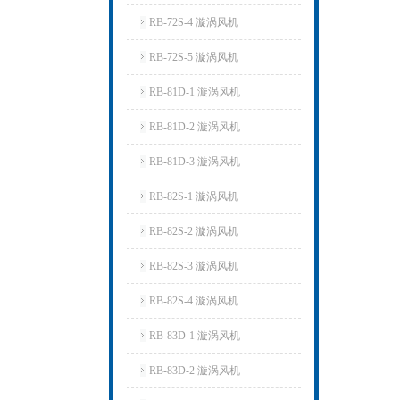
RB-72S-4 漩涡风机
RB-72S-5 漩涡风机
RB-81D-1 漩涡风机
RB-81D-2 漩涡风机
RB-81D-3 漩涡风机
RB-82S-1 漩涡风机
RB-82S-2 漩涡风机
RB-82S-3 漩涡风机
RB-82S-4 漩涡风机
RB-83D-1 漩涡风机
RB-83D-2 漩涡风机