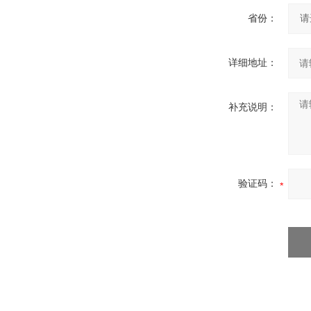
省份：
详细地址：
补充说明：
验证码：