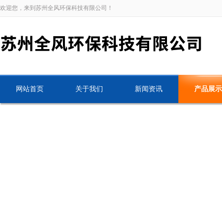
欢迎您，来到苏州全风环保科技有限公司！
网站首页
关于我们
新闻资讯
产品展示