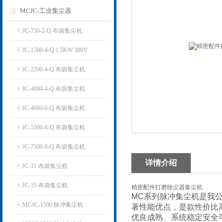
MCJC-工业集尘器
JC-750-2-Q 布袋集尘机
JC-1500-4-Q 1.5KW 380V
JC-2200-4-Q 布袋集尘机
JC-4000-4-Q 布袋集尘机
JC-4000-6-Q 布袋集尘机
JC-5500-6-Q 布袋集尘机
JC-7500-6-Q 布袋集尘机
详情介绍
JC-11 布袋集尘机
JC-15 布袋集尘机
精密配件打磨除尘器集尘机
MC系列脉冲集尘机是我
MCJC-1500 脉冲集尘机
著性能优点，是款性价比
优良成熟、系统稳定安全