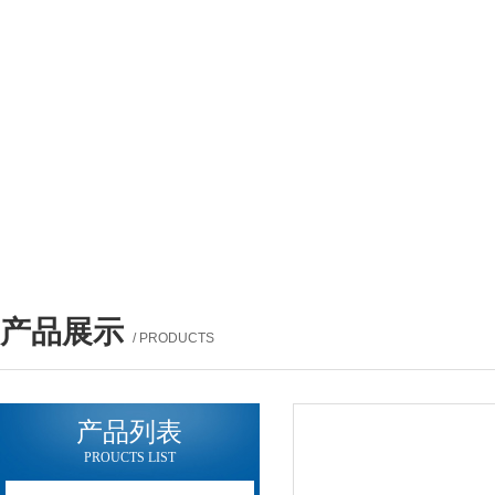
产品展示
/ PRODUCTS
产品列表
PROUCTS LIST