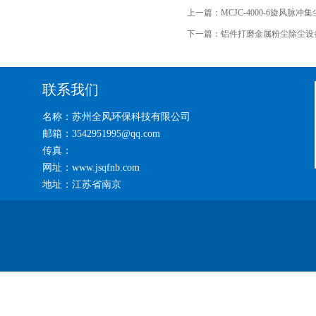
上一篇：
MCJC-4000-6旋风脉冲
下一篇：
铝件打磨金属粉尘除尘设
联系我们
名称：苏州全风环保科技有限公司
邮箱：3542951995@qq.com
传真：
网址：www.jsqfnb.com
地址：江苏省南京