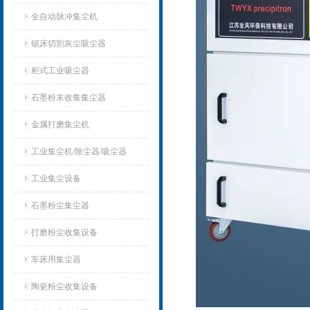
全自动脉冲集尘机
锯床切割灰尘吸尘器
柜式工业吸尘器
石墨粉末收集集尘器
金属打磨集尘机
工业集尘机/除尘器/吸尘器
工业集尘设备
石墨粉尘集尘器
打磨粉尘收集设备
车床用集尘器
陶瓷粉尘收集设备