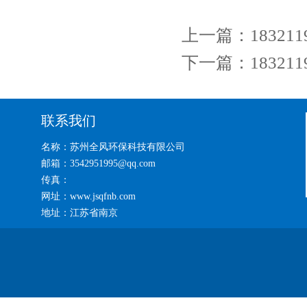
上一篇：
1832
下一篇：
1832
联系我们
名称：苏州全风环保科技有限公司
邮箱：3542951995@qq.com
传真：
网址：www.jsqfnb.com
地址：江苏省南京