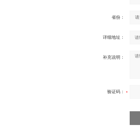
省份：
详细地址：
补充说明：
验证码：