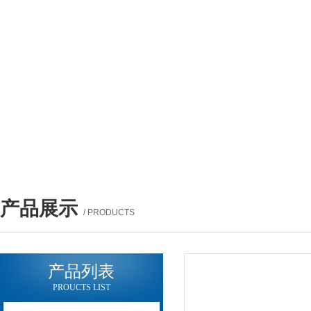
产品展示
/ PRODUCTS
产品列表
PROUCTS LIST