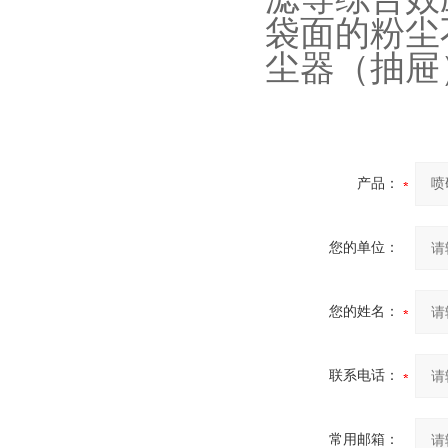
袋面的粉尘
尘器（抽屉
产品：
您的单位：
您的姓名：
联系电话：
常用邮箱：