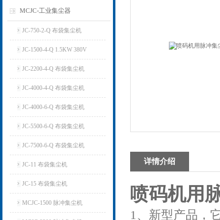
MCJC-工业集尘器
JC-750-2-Q 布袋集尘机
JC-1500-4-Q 1.5KW 380V
JC-2200-4-Q 布袋集尘机
JC-4000-4-Q 布袋集尘机
JC-4000-6-Q 布袋集尘机
JC-5500-6-Q 布袋集尘机
JC-7500-6-Q 布袋集尘机
详情介绍
JC-11 布袋集尘机
JC-15 布袋集尘机
喷码机用脉
MCJC-1500 脉冲集尘机
1、新型产品，