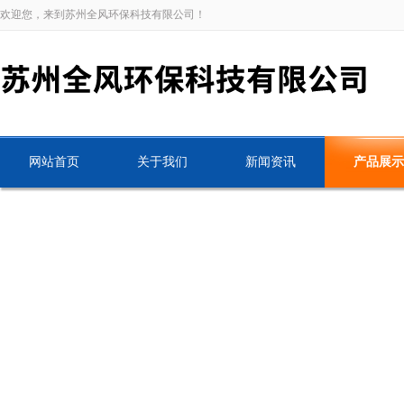
欢迎您，来到苏州全风环保科技有限公司！
网站首页
关于我们
新闻资讯
产品展示