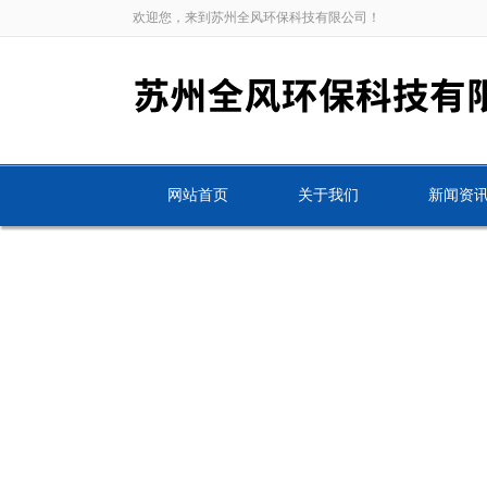
欢迎您，来到苏州全风环保科技有限公司！
网站首页
关于我们
新闻资