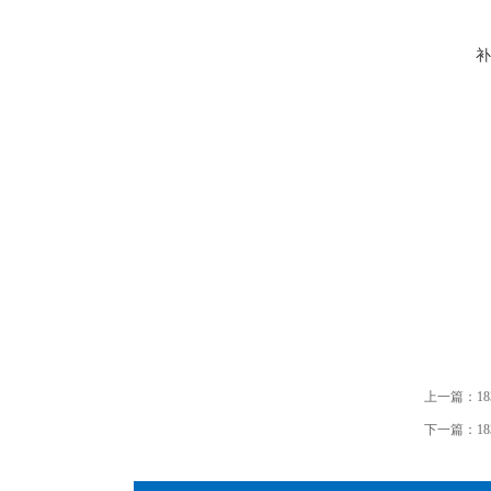
补
上一篇：
1
下一篇：
1