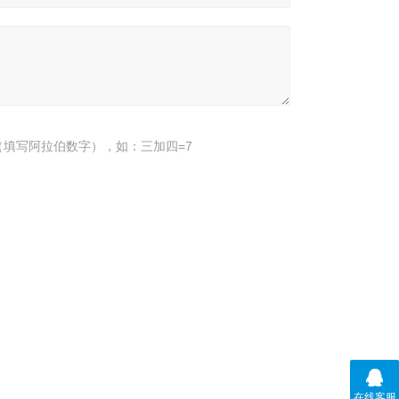
填写阿拉伯数字），如：三加四=7
在线客服