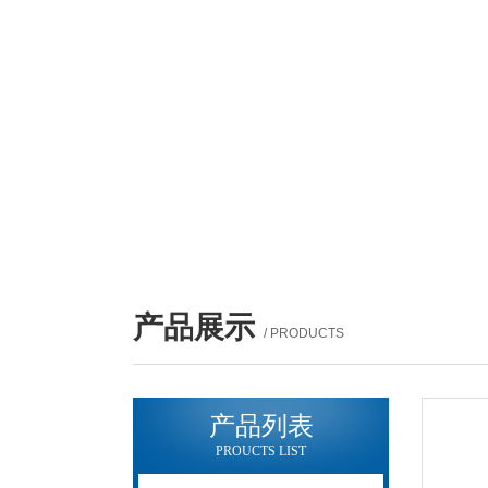
产品展示
/ PRODUCTS
产品列表
PROUCTS LIST