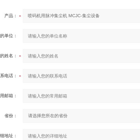
产品：
的单位：
的姓名：
系电话：
用邮箱：
省份：
细地址：