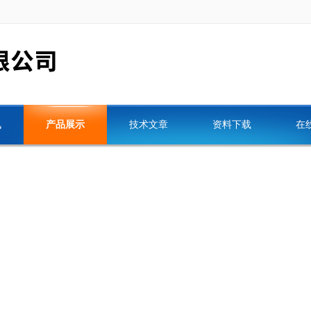
讯
产品展示
技术文章
资料下载
在