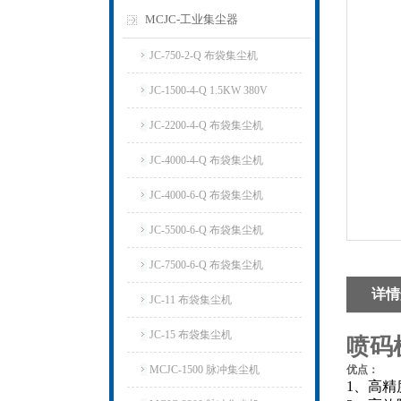
MCJC-工业集尘器
JC-750-2-Q 布袋集尘机
JC-1500-4-Q 1.5KW 380V
JC-2200-4-Q 布袋集尘机
JC-4000-4-Q 布袋集尘机
JC-4000-6-Q 布袋集尘机
JC-5500-6-Q 布袋集尘机
JC-7500-6-Q 布袋集尘机
详情
JC-11 布袋集尘机
JC-15 布袋集尘机
喷码
MCJC-1500 脉冲集尘机
优点：
1、高精