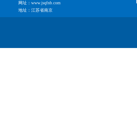
网址：www.jsqfnb.com
地址：江苏省南京