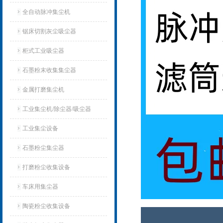
全自动脉冲集尘机
锯床切割灰尘吸尘器
柜式工业吸尘器
石墨粉末收集集尘器
金属打磨集尘机
工业集尘机/除尘器/吸尘器
工业集尘设备
石墨粉尘集尘器
打磨粉尘收集设备
车床用集尘器
陶瓷粉尘收集设备