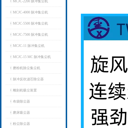
MCJC-2200 脉冲集尘机
MCJC-4000 脉冲集尘机
MCJC-5500 脉冲集尘机
MCJC-7500 脉冲集尘机
MCJC-11 脉冲集尘机
MCJC-15 MC 脉冲集尘机
磨粉机除尘集尘机
脉冲反吹滤芯除尘器
雕刻机吸尘装置
布袋除尘器
磨床吸尘器
粉尘除尘器