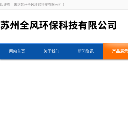
欢迎您，来到苏州全风环保科技有限公司！
网站首页
关于我们
新闻资讯
产品展示