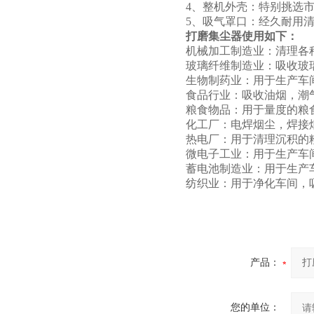
4、整机外壳：特别挑选
5、吸气罩口：经久耐用
打磨集尘器使用如下：
机械加工制造业：清理各
玻璃纤维制造业：吸收玻
生物制药业：用于生产车
食品行业：吸收油烟，潮
粮食物品：用于量度的粮
化工厂：电焊烟尘，焊接
热电厂：用于清理沉积的
微电子工业：用于生产车
蓄电池制造业：用于生产
纺织业：用于净化车间，
产品：
您的单位：