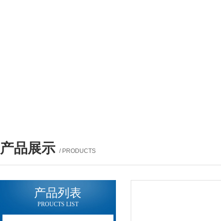
产品展示
/ PRODUCTS
产品列表
PROUCTS LIST