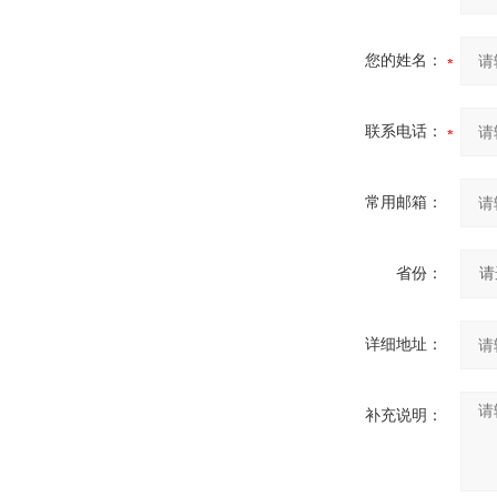
您的姓名：
联系电话：
常用邮箱：
省份：
详细地址：
补充说明：