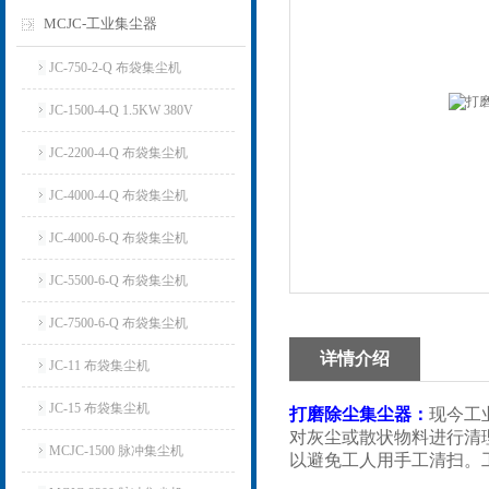
MCJC-工业集尘器
JC-750-2-Q 布袋集尘机
JC-1500-4-Q 1.5KW 380V
JC-2200-4-Q 布袋集尘机
JC-4000-4-Q 布袋集尘机
JC-4000-6-Q 布袋集尘机
JC-5500-6-Q 布袋集尘机
JC-7500-6-Q 布袋集尘机
详情介绍
JC-11 布袋集尘机
JC-15 布袋集尘机
打磨除尘集尘器
：
现今工
对灰尘或散状物料进行清
MCJC-1500 脉冲集尘机
以避免工人用手工清扫。