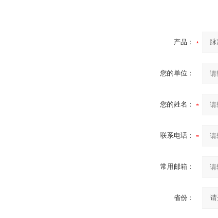
产品：
您的单位：
您的姓名：
联系电话：
常用邮箱：
省份：