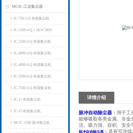
MCJC-工业集尘器
JC-750-2-Q 布袋集尘机
JC-1500-4-Q 1.5KW 380V
JC-2200-4-Q 布袋集尘机
JC-4000-4-Q 布袋集尘机
JC-4000-6-Q 布袋集尘机
JC-5500-6-Q 布袋集尘机
JC-7500-6-Q 布袋集尘机
详情介绍
JC-11 布袋集尘机
JC-15 布袋集尘机
脉冲自动除尘器
：
用于工
能够吸取各类金属、非金
MCJC-1500 脉冲集尘机
活、吸力强、容积、安全
：
具有可连续
脉冲自动除尘器