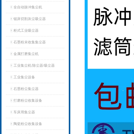
全自动脉冲集尘机
锯床切割灰尘吸尘器
柜式工业吸尘器
石墨粉末收集集尘器
金属打磨集尘机
工业集尘机/除尘器/吸尘器
工业集尘设备
石墨粉尘集尘器
打磨粉尘收集设备
车床用集尘器
陶瓷粉尘收集设备