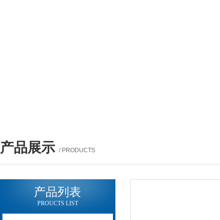
产品展示
/ PRODUCTS
产品列表
PROUCTS LIST