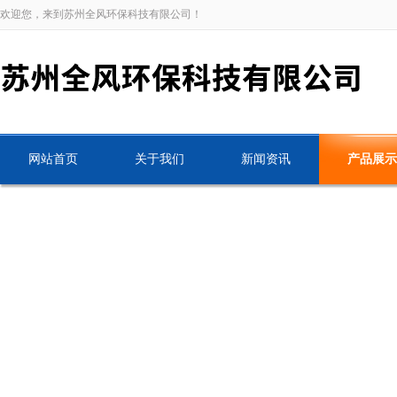
欢迎您，来到苏州全风环保科技有限公司！
网站首页
关于我们
新闻资讯
产品展示