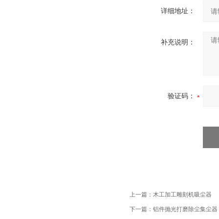
详细地址：
补充说明：
验证码：
上一篇：
木工加工雕刻机吸尘器
下一篇：
铝件抛光打磨除尘集尘器