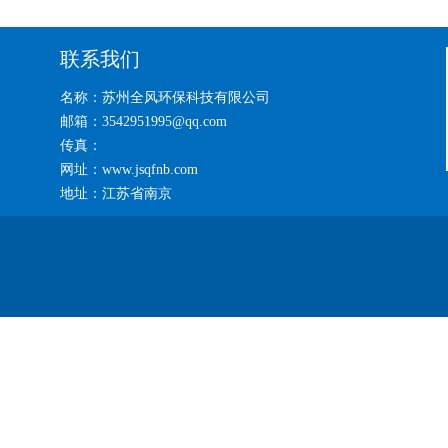
联系我们
名称：苏州全风环保科技有限公司
邮箱：3542951995@qq.com
传真：
网址：www.jsqfnb.com
地址：江苏省南京