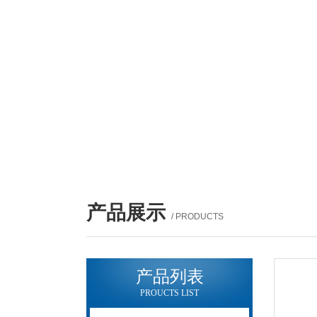
产品展示
/ PRODUCTS
产品列表
PROUCTS LIST