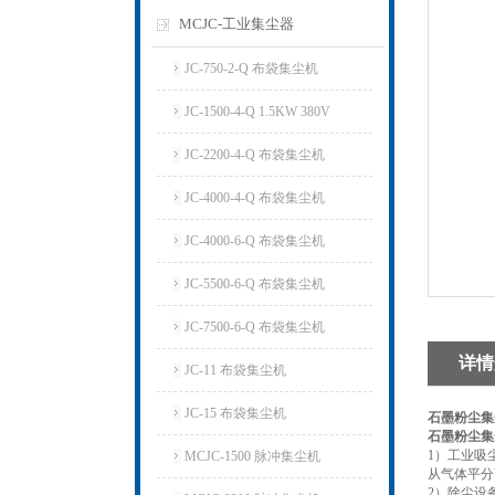
MCJC-工业集尘器
JC-750-2-Q 布袋集尘机
JC-1500-4-Q 1.5KW 380V
JC-2200-4-Q 布袋集尘机
JC-4000-4-Q 布袋集尘机
JC-4000-6-Q 布袋集尘机
JC-5500-6-Q 布袋集尘机
JC-7500-6-Q 布袋集尘机
详情
JC-11 布袋集尘机
JC-15 布袋集尘机
石墨粉尘集
石墨粉尘集
1）工业吸
MCJC-1500 脉冲集尘机
从气体平分
2）除尘设