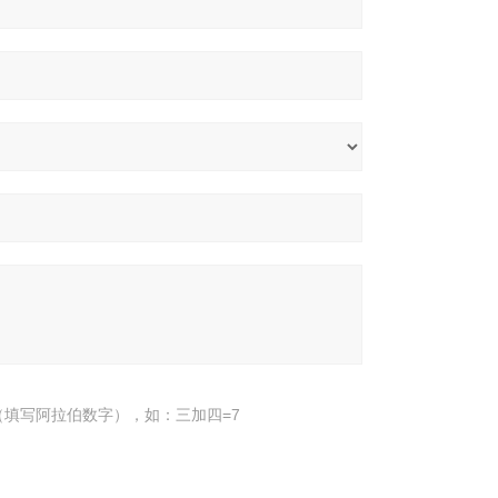
填写阿拉伯数字），如：三加四=7