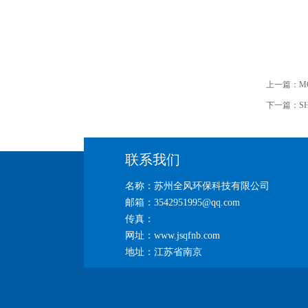
上一篇：
M
下一篇：
S
联系我们
名称：苏州全风环保科技有限公司
邮箱：3542951995@qq.com
传真：
网址：www.jsqfnb.com
地址：江苏省南京