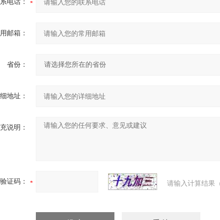
系电话：
用邮箱：
省份：
细地址：
充说明：
验证码：
请输入计算结果（