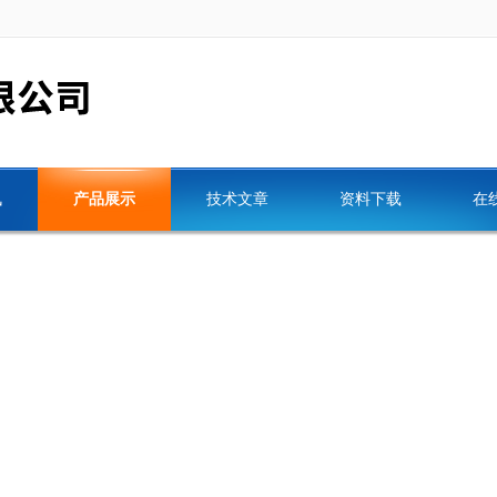
讯
产品展示
技术文章
资料下载
在