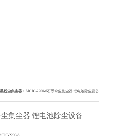
墨粉尘集尘器
> MCJC-2200-6石墨粉尘集尘器 锂电池除尘设备
尘集尘器 锂电池除尘设备
JC-2200-6