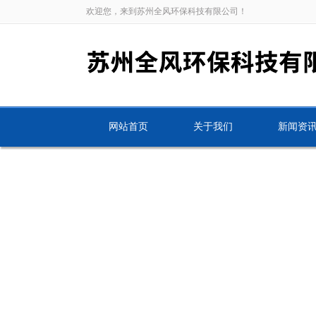
欢迎您，来到苏州全风环保科技有限公司！
网站首页
关于我们
新闻资