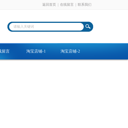
返回首页
|
在线留言
|
联系我们
线留言
淘宝店铺-1
淘宝店铺-2