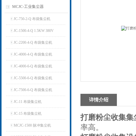
MCJC-工业集尘器
JC-750-2-Q 布袋集尘机
JC-1500-4-Q 1.5KW 380V
JC-2200-4-Q 布袋集尘机
JC-4000-4-Q 布袋集尘机
JC-4000-6-Q 布袋集尘机
JC-5500-6-Q 布袋集尘机
JC-7500-6-Q 布袋集尘机
详情介绍
JC-11 布袋集尘机
JC-15 布袋集尘机
打磨粉尘收集集
MCJC-1500 脉冲集尘机
率高。