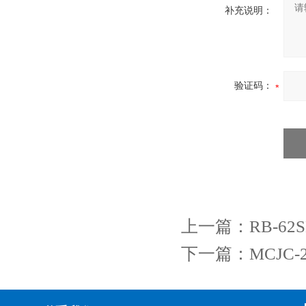
补充说明：
验证码：
上一篇：
RB-6
下一篇：
MCJC