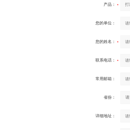
产品：
您的单位：
您的姓名：
联系电话：
常用邮箱：
省份：
详细地址：