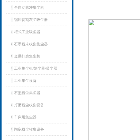
全自动脉冲集尘机
锯床切割灰尘吸尘器
柜式工业吸尘器
石墨粉末收集集尘器
金属打磨集尘机
工业集尘机/除尘器/吸尘器
工业集尘设备
石墨粉尘集尘器
打磨粉尘收集设备
车床用集尘器
陶瓷粉尘收集设备