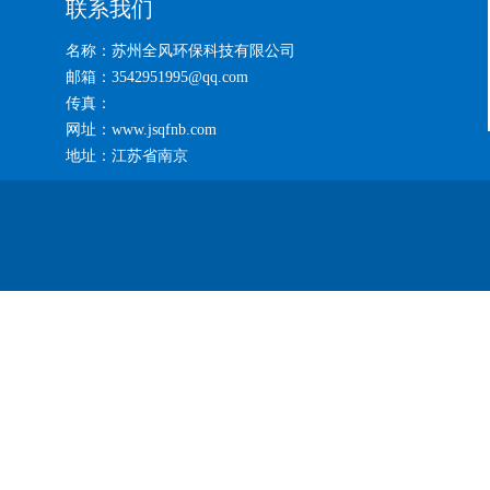
联系我们
名称：苏州全风环保科技有限公司
邮箱：3542951995@qq.com
传真：
网址：www.jsqfnb.com
地址：江苏省南京