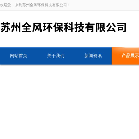
欢迎您，来到苏州全风环保科技有限公司！
网站首页
关于我们
新闻资讯
产品展示