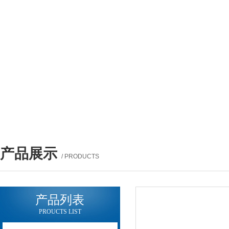
产品展示
/ PRODUCTS
产品列表
PROUCTS LIST