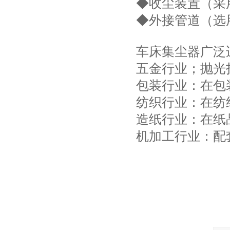
◆收尘装置（采
◆外接管道（选
车床集尘器广泛
五金行业；抛光
包装行业：在包
纺织行业：在纺
造纸行业：在纸
机加工行业：配