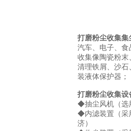
打磨粉尘收集集
汽车、电子、食
收集像陶瓷粉末
清理铁屑、沙石
装液体保护器；
打磨粉尘收集设
◆抽尘风机（选
◆内滤装置（采
济）