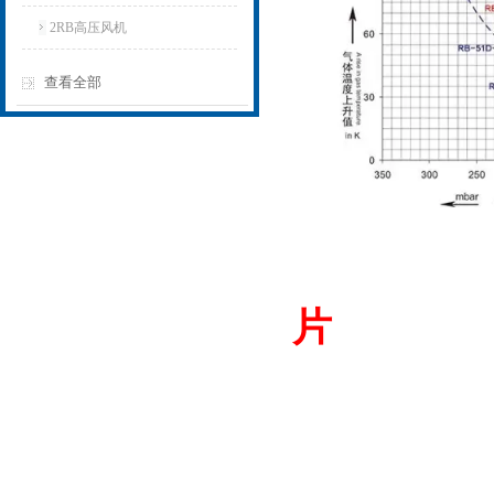
2RB高压风机
查看全部
防
片