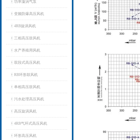
功率漩涡气泵
变频防爆高压风机
4RB旋涡风机
三相高压鼓风机
水产养殖用风机
双段式高压风机
RB环形鼓风机
单相高压鼓风机
污水处理高压风机
高压旋涡风机
4RB气环式高压风机
环形高压风机