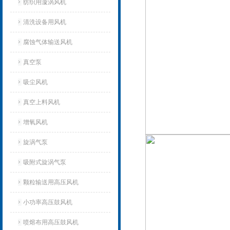
纺织用漩涡风机
清洗设备用风机
腐蚀气体输送风机
真空泵
吸尘风机
真空上料风机
增氧风机
旋涡气泵
吸附式旋涡气泵
颗粒输送用高压风机
小功率高压鼓风机
喷熔布用高压鼓风机