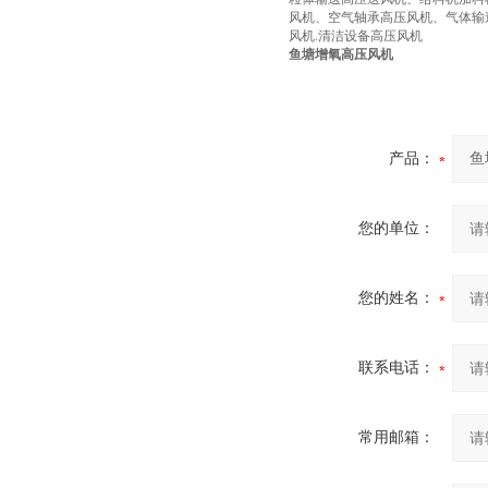
风机、空气轴承高压风机、气体输
风机.清洁设备高压风机
鱼塘增氧高压风机
产品：
您的单位：
您的姓名：
联系电话：
常用邮箱：