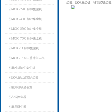
尘器、脉冲集尘机、移动式吸尘器
MCJC-2200 脉冲集尘机
MCJC-4000 脉冲集尘机
MCJC-5500 脉冲集尘机
MCJC-7500 脉冲集尘机
MCJC-11 脉冲集尘机
MCJC-15 MC 脉冲集尘机
磨粉机除尘集尘机
脉冲反吹滤芯除尘器
雕刻机吸尘装置
布袋除尘器
磨床吸尘器