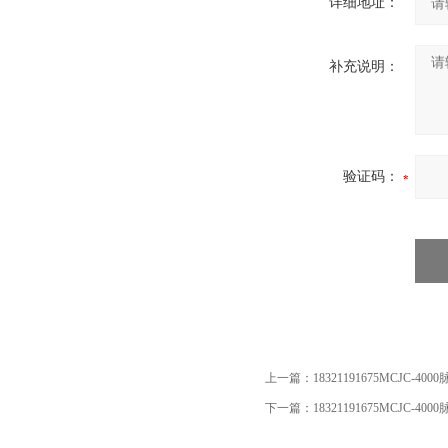
详细地址：
补充说明：
验证码：
上一篇：
18321191675MCJC-
下一篇：
18321191675MCJC-