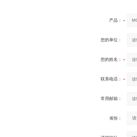
产品：
您的单位：
您的姓名：
联系电话：
常用邮箱：
省份：