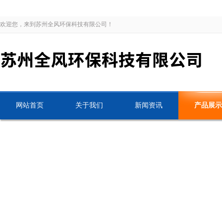
欢迎您，来到苏州全风环保科技有限公司！
网站首页
关于我们
新闻资讯
产品展示