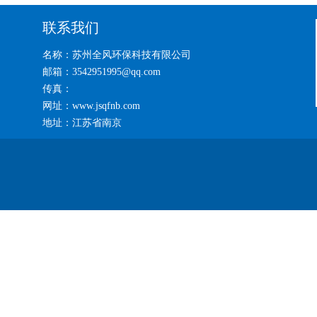
联系我们
名称：苏州全风环保科技有限公司
邮箱：3542951995@qq.com
传真：
网址：www.jsqfnb.com
地址：江苏省南京