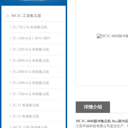
MCJC-工业集尘器
JC-750-2-Q 布袋集尘机
JC-1500-4-Q 1.5KW 380V
JC-2200-4-Q 布袋集尘机
JC-4000-4-Q 布袋集尘机
JC-4000-6-Q 布袋集尘机
JC-5500-6-Q 布袋集尘机
JC-7500-6-Q 布袋集尘机
JC-11 布袋集尘机
详情介绍
JC-15 布袋集尘机
MCJC-4000脉冲集尘机 4kw脉
江苏环保科技有限公司是业生产、
MCJC-1500 脉冲集尘机