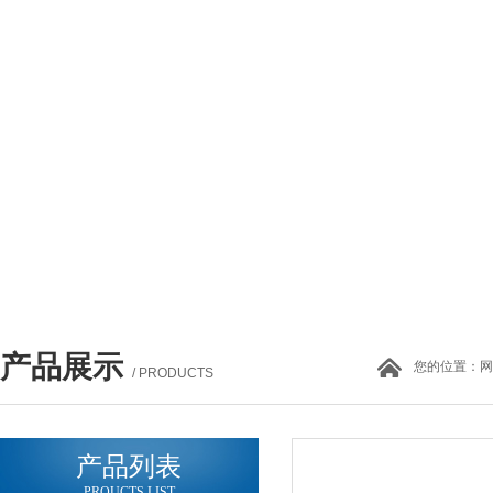
产品展示
您的位置：
网
/ PRODUCTS
产品列表
PROUCTS LIST