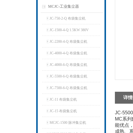
MCJC-工业集尘器
JC-750-2-Q 布袋集尘机
JC-1500-4-Q 1.5KW 380V
JC-2200-4-Q 布袋集尘机
JC-4000-4-Q 布袋集尘机
JC-4000-6-Q 布袋集尘机
JC-5500-6-Q 布袋集尘机
JC-7500-6-Q 布袋集尘机
详情
JC-11 布袋集尘机
JC-15 布袋集尘机
JC-5
MC
系列
MCJC-1500 脉冲集尘机
能优点
成熟、