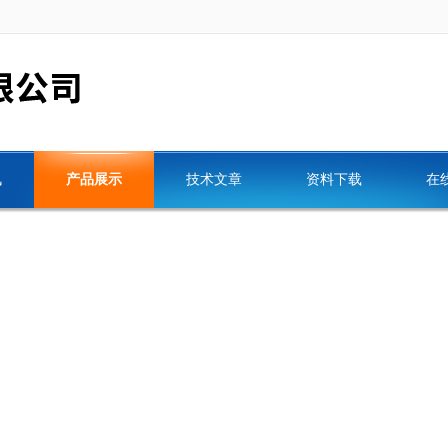
讯
产品展示
技术文章
资料下载
在