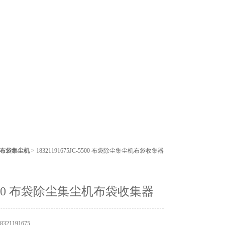
-Q 布袋集尘机
> 18321191675JC-5500 布袋除尘集尘机布袋收集器
5500 布袋除尘集尘机布袋收集器
21191675