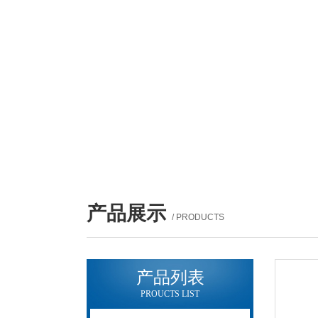
产品展示
/ PRODUCTS
产品列表
PROUCTS LIST