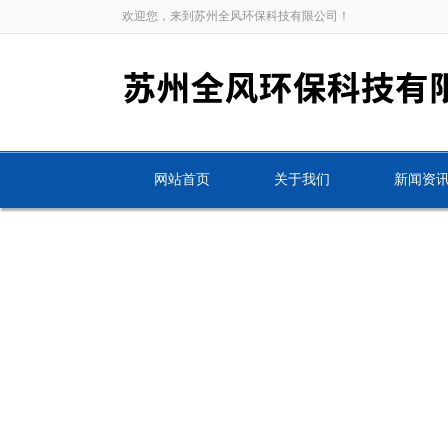
欢迎您，来到苏州全风环保科技有限公司！
网站首页
关于我们
新闻资