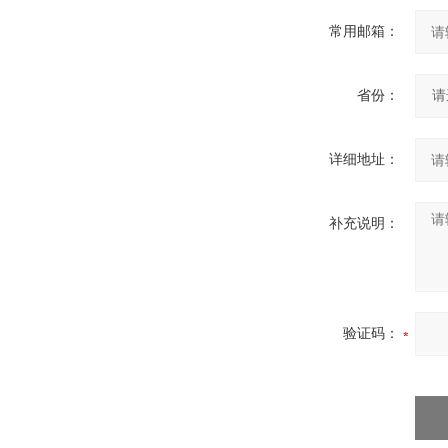
常用邮箱：
省份：
详细地址：
补充说明：
验证码：