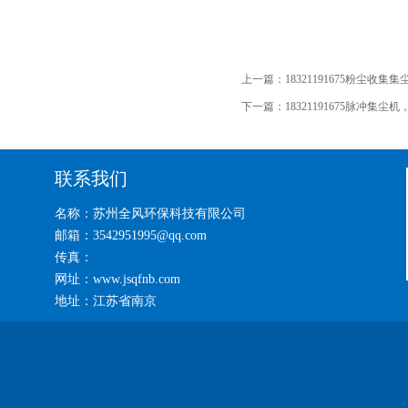
上一篇：
18321191675粉尘收集集
下一篇：
18321191675脉冲集
联系我们
名称：苏州全风环保科技有限公司
邮箱：3542951995@qq.com
传真：
网址：www.jsqfnb.com
地址：江苏省南京