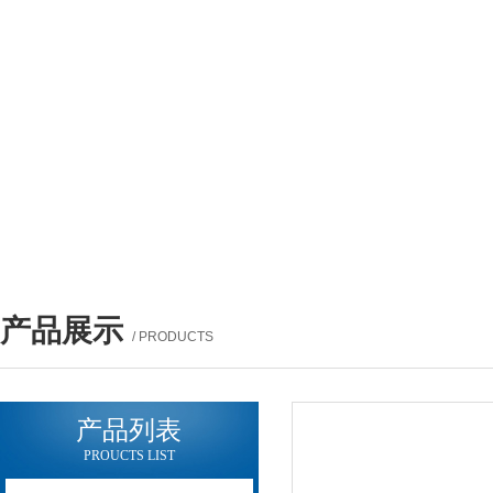
产品展示
/ PRODUCTS
产品列表
PROUCTS LIST