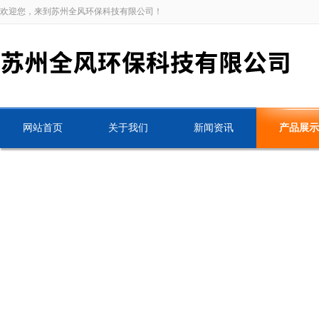
欢迎您，来到苏州全风环保科技有限公司！
网站首页
关于我们
新闻资讯
产品展示