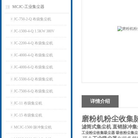
MCJC-工业集尘器
JC-750-2-Q 布袋集尘机
JC-1500-4-Q 1.5KW 380V
JC-2200-4-Q 布袋集尘机
JC-4000-4-Q 布袋集尘机
JC-4000-6-Q 布袋集尘机
JC-5500-6-Q 布袋集尘机
JC-7500-6-Q 布袋集尘机
详情介绍
JC-11 布袋集尘机
JC-15 布袋集尘机
磨粉机粉尘收集
滤筒式集尘机 直销脉冲集
MCJC-1500 脉冲集尘机
工业粉尘收集吸尘器 吸收粉尘集