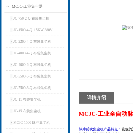
MCJC-工业集尘器
JC-750-2-Q 布袋集尘机
JC-1500-4-Q 1.5KW 380V
JC-2200-4-Q 布袋集尘机
JC-4000-4-Q 布袋集尘机
JC-4000-6-Q 布袋集尘机
JC-5500-6-Q 布袋集尘机
JC-7500-6-Q 布袋集尘机
详情介绍
JC-11 布袋集尘机
JC-15 布袋集尘机
MCJC-工业全自动
MCJC-1500 脉冲集尘机
脉冲反吹集尘机产品特点：
较低的