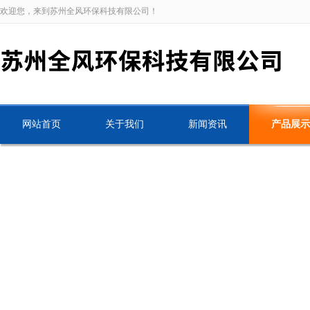
欢迎您，来到苏州全风环保科技有限公司！
网站首页
关于我们
新闻资讯
产品展示