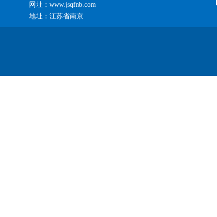
网址：www.jsqfnb.com
地址：江苏省南京