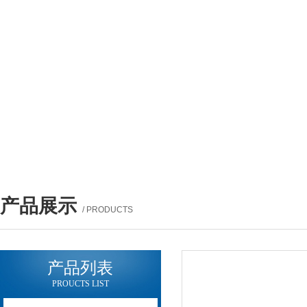
产品展示
/ PRODUCTS
产品列表
PROUCTS LIST