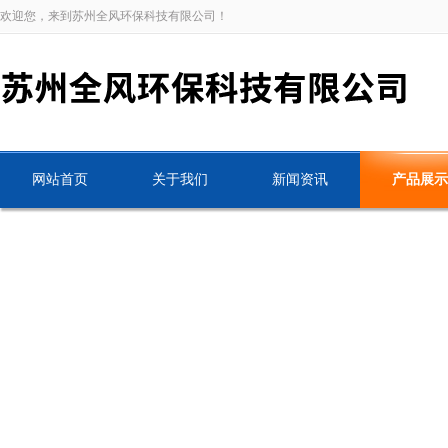
欢迎您，来到苏州全风环保科技有限公司！
网站首页
关于我们
新闻资讯
产品展示