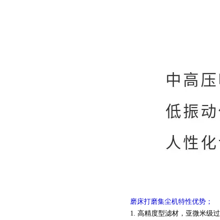
磨床打磨集尘机特性优势；
1. 高精度型滤材，亚微米级