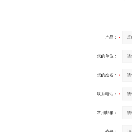
产品：
您的单位：
您的姓名：
联系电话：
常用邮箱：
省份：