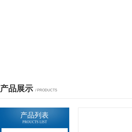
产品展示
/ PRODUCTS
产品列表
PROUCTS LIST