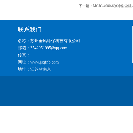
下一篇：
MCJC-4000-6脉冲集尘
联系我们
名称：苏州全风环保科技有限公司
邮箱：3542951995@qq.com
传真：
网址：www.jsqfnb.com
地址：江苏省南京