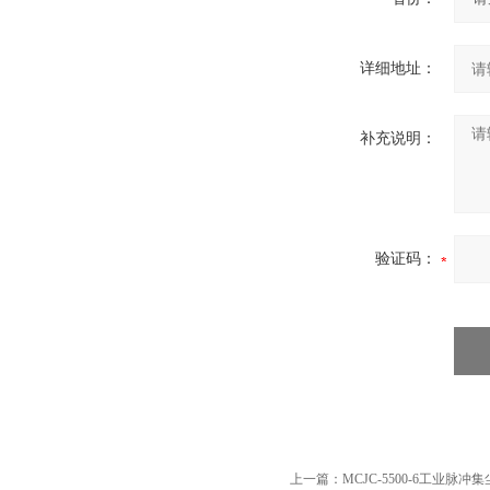
详细地址：
补充说明：
验证码：
上一篇：
MCJC-5500-6工业脉冲