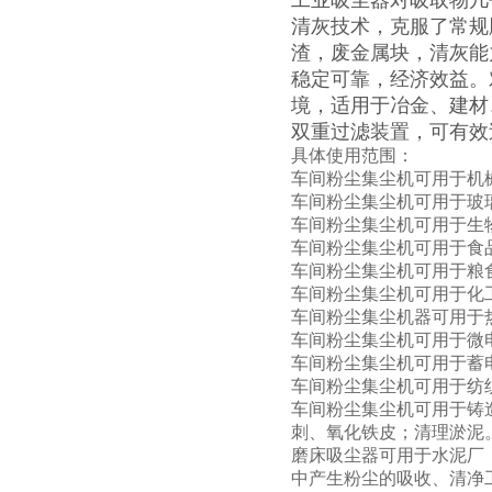
工业吸尘器对吸取物几
清灰技术，克服了常规
渣，废金属块，清灰能
稳定可靠，经济效益。
境，适用于冶金、建材
双重过滤装置，可有效过滤
具体使用范围：
车间粉尘集尘机可用于机
车间粉尘集尘机可用于玻
车间粉尘集尘机可用于生
车间粉尘集尘机可用于食
车间粉尘集尘机可用于粮
车间粉尘集尘机可用于化
车间粉尘集尘机器可用于
车间粉尘集尘机可用于微
车间粉尘集尘机可用于蓄
车间粉尘集尘机可用于纺
车间粉尘集尘机可用于铸
刺、氧化铁皮；清理淤泥
磨床吸尘器可用于水泥厂
中产生粉尘的吸收、清净