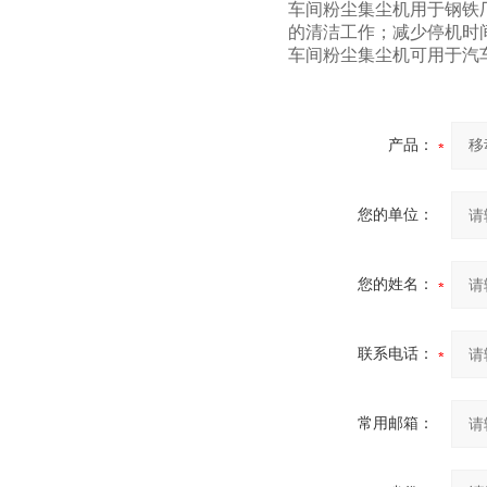
车间粉尘集尘机
用于钢铁
的清洁工作；减少停机时
车间粉尘集尘机可用于汽
产品：
您的单位：
您的姓名：
联系电话：
常用邮箱：