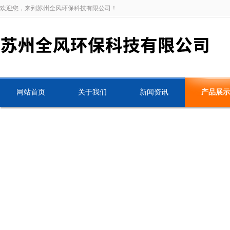
欢迎您，来到苏州全风环保科技有限公司！
网站首页
关于我们
新闻资讯
产品展示