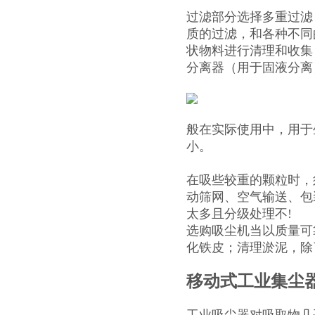
过滤部分选择多重过滤
质的过滤，和各种不同
状物料进行清理和收集，
分离器（用于固液分离
般在实际使用中，用于
小。
在吸些较重的颗粒时，
动筛网、空气输送、包
太多且分级处理不!
选购吸尘机当以质量可
化铁皮；清理淤泥，除
移动式工业集尘