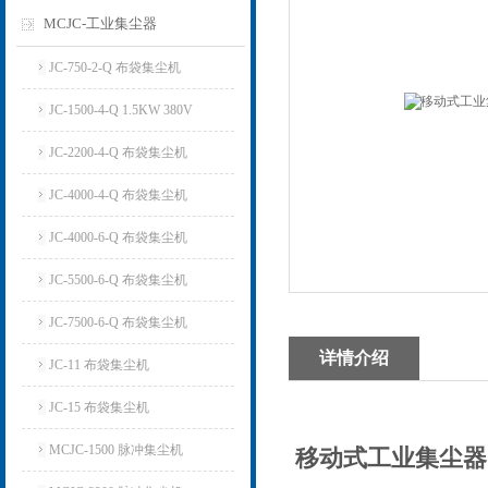
MCJC-工业集尘器
JC-750-2-Q 布袋集尘机
JC-1500-4-Q 1.5KW 380V
JC-2200-4-Q 布袋集尘机
JC-4000-4-Q 布袋集尘机
JC-4000-6-Q 布袋集尘机
JC-5500-6-Q 布袋集尘机
JC-7500-6-Q 布袋集尘机
详情介绍
JC-11 布袋集尘机
JC-15 布袋集尘机
MCJC-1500 脉冲集尘机
移动式工业集尘器 