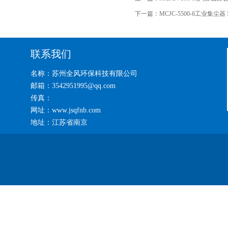
下一篇：
MCJC-5500-6工业集尘器
联系我们
名称：苏州全风环保科技有限公司
邮箱：3542951995@qq.com
传真：
网址：www.jsqfnb.com
地址：江苏省南京