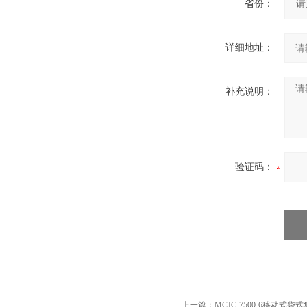
省份：
详细地址：
补充说明：
验证码：
上一篇：
MCJC-7500-6移动式袋