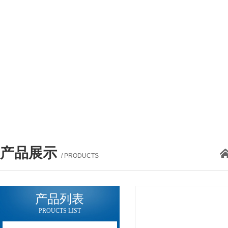
产品展示
/ PRODUCTS
产品列表
PROUCTS LIST