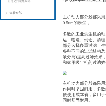
抛光打磨集尘器
查看全部
主机动力部分般都采用3
0.5um的粉尘，
多数的工业集尘机的动
运、输送、倒仓、清理
部分选择多重过滤：生
各种不同的过滤结构及方式
液分离)提高过滤效果
和家用吸尘机菂过滤效
主机动力部分般都采用3
作同时坚固耐用，多数
便使用成本省，多用于
同时坚固耐用。