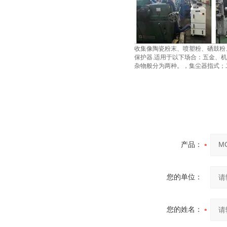
收集像陶瓷粉末、喷塑粉、硒鼓粉
保护器.适用于以下场合：五金、机
杂物般分为两种。，集尘器指式；
产品：
您的单位：
您的姓名：