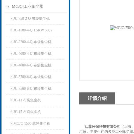
MCJC-工业集尘器
JC-750-2-Q 布袋集尘机
JC-1500-4-Q 1.5KW 380V
JC-2200-4-Q 布袋集尘机
JC-4000-4-Q 布袋集尘机
JC-4000-6-Q 布袋集尘机
JC-5500-6-Q 布袋集尘机
JC-7500-6-Q 布袋集尘机
详情介绍
JC-11 布袋集尘机
JC-15 布袋集尘机
MCJC-1500 脉冲集尘机
江苏环保科技有限公司
（上海
厂家。主要生产的各类工业除尘器