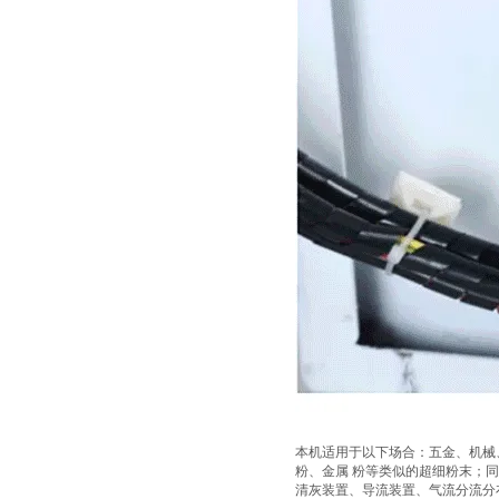
本机适用于以下场合：五金、机械
粉、金属 粉等类似的超细粉末；
清灰装置、导流装置、气流分流分