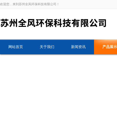
欢迎您，来到苏州全风环保科技有限公司！
网站首页
关于我们
新闻资讯
产品展示