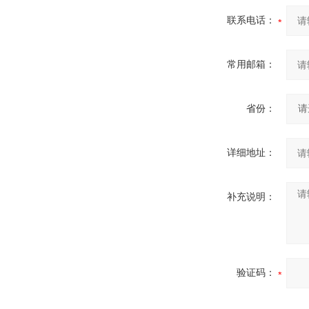
联系电话：
常用邮箱：
省份：
详细地址：
补充说明：
验证码：