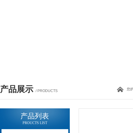
产品展示
您
/ PRODUCTS
产品列表
PROUCTS LIST