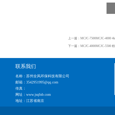
上一篇：
MCJC-7500MCJC-400
下一篇：
MCJC-4000MCJC-55
联系我们
名称：苏州全风环保科技有限公司
邮箱：3542951995@qq.com
传真：
网址：www.jsqfnb.com
地址：江苏省南京