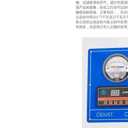
物、过滤和净化空气、进行环境清
高产品的质量，在化工行业可以回
确保达标排放。
主要包括：、高压
尘器的功率从0.75千瓦至22千
集尘器的过滤器箱与集尘箱均采用
有很多，但是很少有人正确的使用