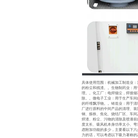
具体使用范围：机械加工制造业：
的粉尘和残渣。。生物制药业：用
理。。化工厂：电焊烟尘，焊接烟
除。。微电子工业：用于生产车间
的纤维飘浮物。。铸造业：用于清
厂进行原料的中间产品的清理、装
钢、炼铁、焦化、烧结厂区、车间
焊渣、粉尘、污物的清除及喷漆前
度太长、吸风机本身功率太小、弯
虑附加功能的多少，主要看以下六
力的话，可以考虑以下吸力著称的高