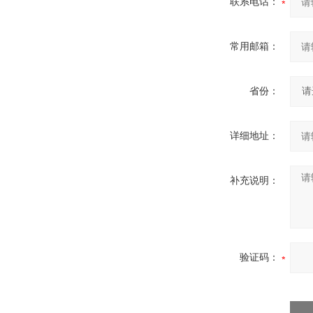
联系电话：
常用邮箱：
省份：
详细地址：
补充说明：
验证码：