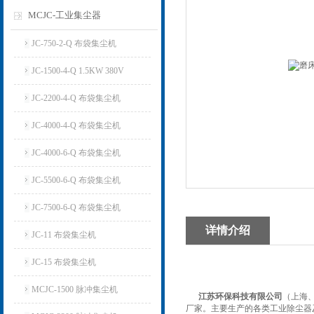
MCJC-工业集尘器
JC-750-2-Q 布袋集尘机
JC-1500-4-Q 1.5KW 380V
JC-2200-4-Q 布袋集尘机
JC-4000-4-Q 布袋集尘机
JC-4000-6-Q 布袋集尘机
JC-5500-6-Q 布袋集尘机
JC-7500-6-Q 布袋集尘机
详情介绍
JC-11 布袋集尘机
JC-15 布袋集尘机
MCJC-1500 脉冲集尘机
江苏环保科技有限公司
（上海
厂家。主要生产的各类工业除尘器