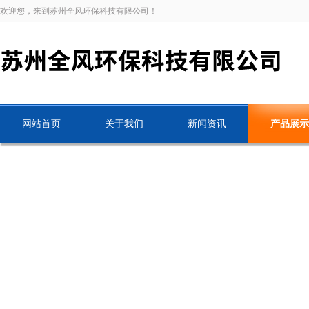
欢迎您，来到苏州全风环保科技有限公司！
网站首页
关于我们
新闻资讯
产品展示