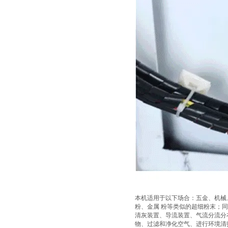
本机适用于以下场合：五金、机械
粉、金属 粉等类似的超细粉末；
清灰装置、导流装置、气流分流分
物、过滤和净化空气、进行环境清