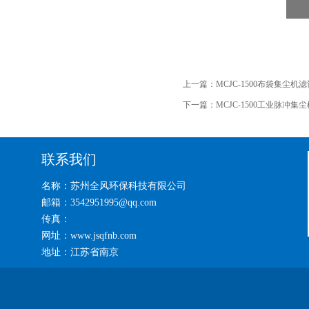
上一篇：
MCJC-1500布袋集尘
下一篇：
MCJC-1500工业脉冲集尘
联系我们
名称：苏州全风环保科技有限公司
邮箱：3542951995@qq.com
传真：
网址：www.jsqfnb.com
地址：江苏省南京