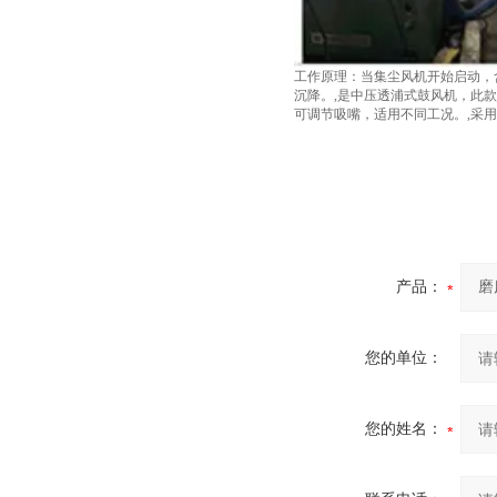
工作原理：当集尘风机开始启动，
沉降。,是中压透浦式鼓风机，此
可调节吸嘴，适用不同工况。,采用
产品：
您的单位：
您的姓名：