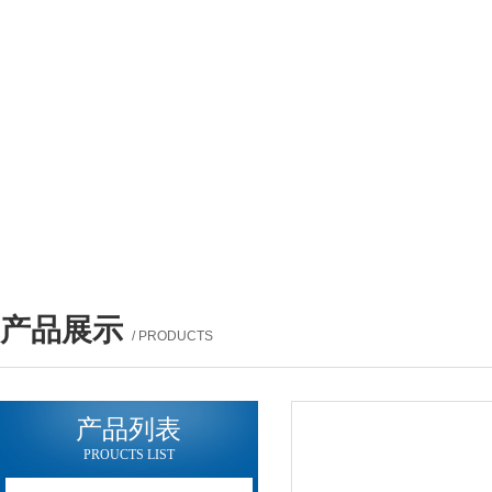
产品展示
/ PRODUCTS
产品列表
PROUCTS LIST