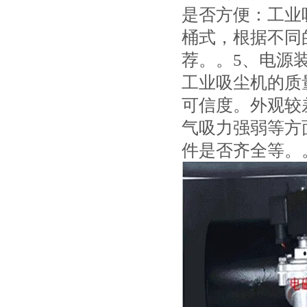
是否方便：工业
桶式，根据不同
荐。。5、电源
工业吸尘机的质
可信度。外观较
气吸力强弱等方
件是否齐全等。