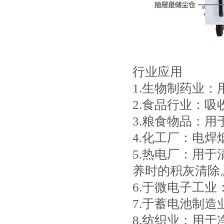
行业应用
1.生物制药业
2.食品行业：
3.粮食物品：
4.化工厂：电
5.热电厂：用
养时的积灰清除
6.于微电子工
7.于蓄电池制
8.纺织业：用