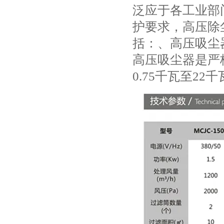
泛应于各工业部
护要求，高压除
括：、高压吸尘器
高压吸尘器是严
0.75千瓦至2