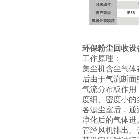
环保粉尘回收设
工作原理：
集尘机含尘气体
后由于气流断面
气流分布板作用
度细、密度小的
各滤尘室后，通
净化后的气体进
管经风机排出。