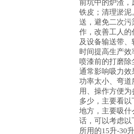
前坑中的炉渣，
铁皮；清理淤泥
送，避免二次污
作，改善工人的
及设备输送带、
时间提高生产效
喷漆前的打磨除
通常影响吸力效
功率太小、弯道
用、操作方便为
多少，主要看以
地方，主要吸什
话，可以考虑以
所用的15升-3