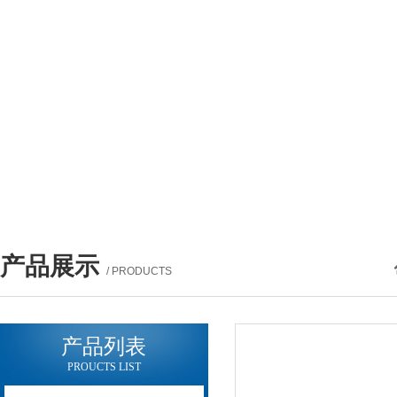
产品展示
/ PRODUCTS
产品列表
PROUCTS LIST