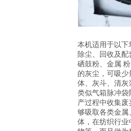
本机适用于以下
除尘、回收及配
硒鼓粉、金属 
的灰尘，可吸少
体、灰斗、清灰
类似气箱脉冲袋
产过程中收集废
够吸取各类金属
体，在纺织行业