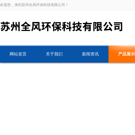
欢迎您，来到苏州全风环保科技有限公司！
网站首页
关于我们
新闻资讯
产品展示