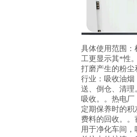
具体使用范围：
工更显示其*性
打磨产生的粉尘
行业：吸收油烟
送、倒仓、清理
吸收。。热电厂
定期保养时的积
费料的回收。。
用于净化车间，