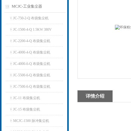
MCJC-工业集尘器
JC-750-2-Q 布袋集尘机
JC-1500-4-Q 1.5KW 380V
JC-2200-4-Q 布袋集尘机
JC-4000-4-Q 布袋集尘机
JC-4000-6-Q 布袋集尘机
JC-5500-6-Q 布袋集尘机
JC-7500-6-Q 布袋集尘机
详情介绍
JC-11 布袋集尘机
JC-15 布袋集尘机
MCJC-1500 脉冲集尘机