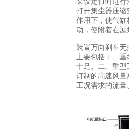
某设定值时进行
打开集尘器压缩
作用下，使气缸
动，使附着在滤
装置万向刹车无
主要包括：、重型
十足。二、重型
订制的高速风量
工况需求的流量