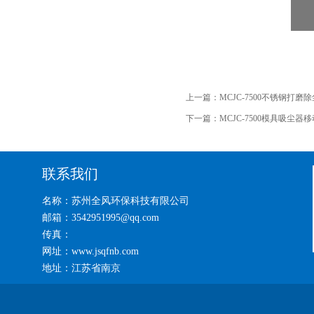
上一篇：
MCJC-7500不锈钢打磨除
下一篇：
MCJC-7500模具吸尘器
联系我们
名称：苏州全风环保科技有限公司
邮箱：3542951995@qq.com
传真：
网址：www.jsqfnb.com
地址：江苏省南京