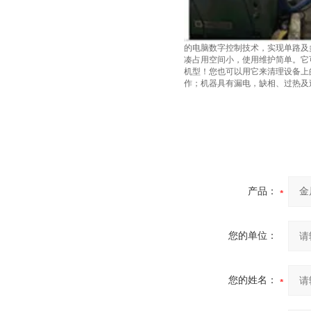
的电脑数字控制技术，实现单路及
凑占用空间小，使用维护简单。它
机型！您也可以用它来清理设备上的
作；机器具有漏电，缺相、过热及
产品：
您的单位：
您的姓名：