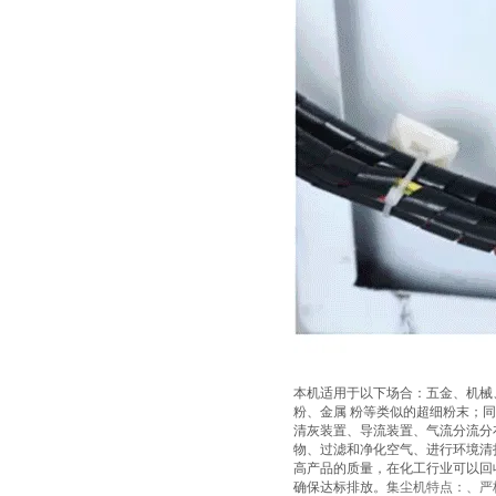
本机适用于以下场合：五金、机械
粉、金属 粉等类似的超细粉末；
清灰装置、导流装置、气流分流分
物、过滤和净化空气、进行环境清
高产品的质量，在化工行业可以回
确保达标排放。
集尘机特点：、严