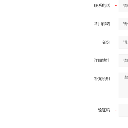
联系电话：
常用邮箱：
省份：
详细地址：
补充说明：
验证码：