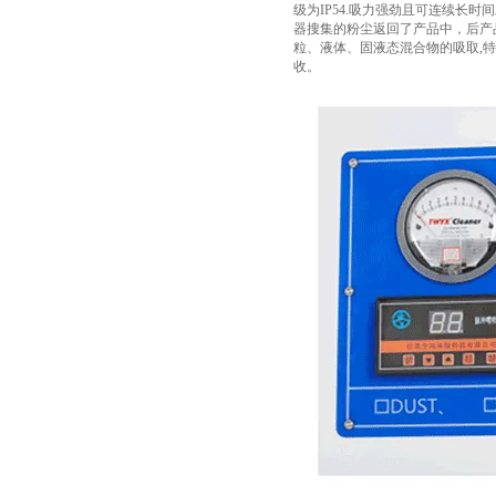
级为IP54.吸力强劲且可连续长
器搜集的粉尘返回了产品中，后产
粒、液体、固液态混合物的吸取,
收。