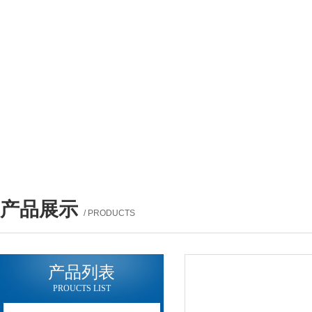
产品展示
/ PRODUCTS
产品列表
PROUCTS LIST