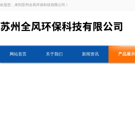
欢迎您，来到苏州全风环保科技有限公司！
网站首页
关于我们
新闻资讯
产品展示