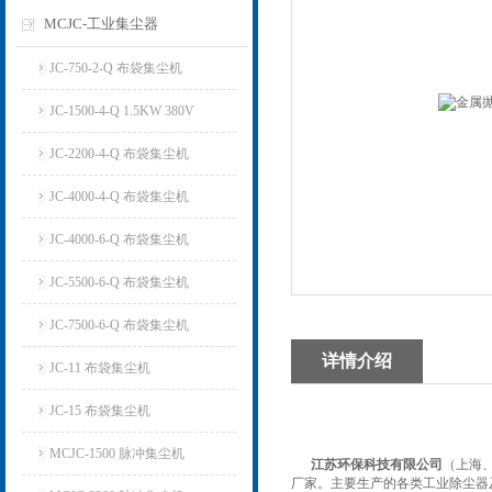
MCJC-工业集尘器
JC-750-2-Q 布袋集尘机
JC-1500-4-Q 1.5KW 380V
JC-2200-4-Q 布袋集尘机
JC-4000-4-Q 布袋集尘机
JC-4000-6-Q 布袋集尘机
JC-5500-6-Q 布袋集尘机
JC-7500-6-Q 布袋集尘机
详情介绍
JC-11 布袋集尘机
JC-15 布袋集尘机
MCJC-1500 脉冲集尘机
江苏环保科技有限公司
（上海
厂家。主要生产的各类工业除尘器