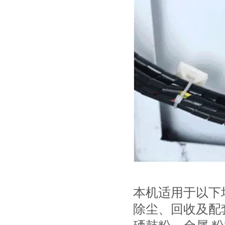
本机适用于以下
除尘、回收及配