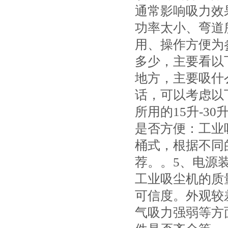
通常影响吸力效
功率太小、弯道
用、操作方便为
多少，主要看以
地方，主要吸什
话，可以考虑以
所用的15升-3
是否方便：工业
桶式，根据不同
荐。。5、电源
工业吸尘机的质
可信度。外观较
气吸力强弱等方