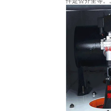
件是否齐全等。