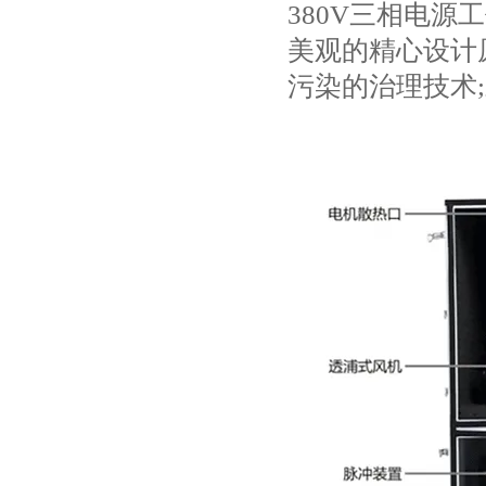
380V三相电源
美观的精心设计
污染的治理技术