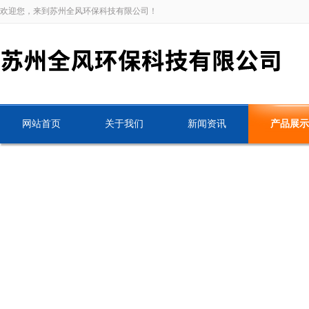
欢迎您，来到苏州全风环保科技有限公司！
网站首页
关于我们
新闻资讯
产品展示