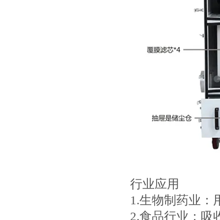
行业应用
1.生物制药业
2.食品行业：