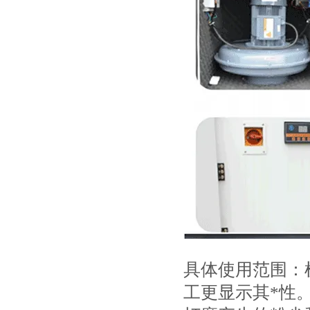
具体使用范围：
工更显示其*性