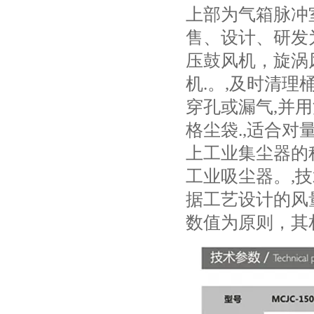
上部为气箱脉冲
售、设计、研发
压鼓风机，旋涡
机.。,及时清理
穿孔或漏气,并
格尘袋.,适合
上工业集尘器的
工业吸尘器。,
据工艺设计的风
数值为原则，其