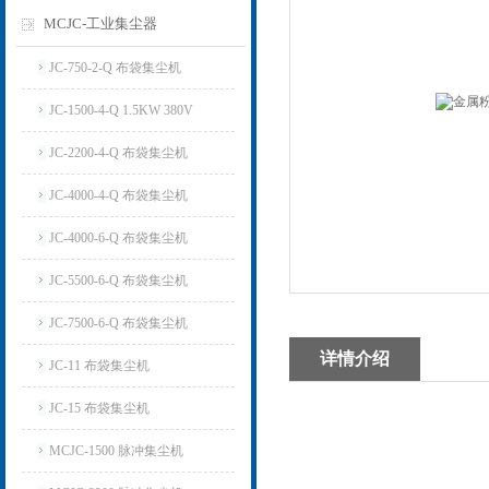
MCJC-工业集尘器
JC-750-2-Q 布袋集尘机
JC-1500-4-Q 1.5KW 380V
JC-2200-4-Q 布袋集尘机
JC-4000-4-Q 布袋集尘机
JC-4000-6-Q 布袋集尘机
JC-5500-6-Q 布袋集尘机
JC-7500-6-Q 布袋集尘机
详情介绍
JC-11 布袋集尘机
JC-15 布袋集尘机
MCJC-1500 脉冲集尘机