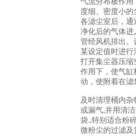
气流分布板作用
度细、密度小的
各滤尘室后，通
净化后的气体进
管经风机排出。
某设定值时进行
打开集尘器压缩
作用下，使气缸
动，使附着在滤
及时清理桶内杂
或漏气,并用清
袋.,特别适合
微粉尘的过滤及