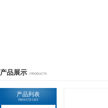
产品展示
/ PRODUCTS
产品列表
PROUCTS LIST