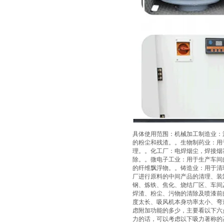
具体使用范围：机械加工制造业：
的粉尘和残渣。。生物制药业：用
理。。化工厂：电焊烟尘，焊接烟
除。。微电子工业：用于生产车间
的纤维飘浮物。。铸造业：用于清
厂进行原料的中间产品的清理、装
钢、炼铁、焦化、烧结厂区、车间
焊渣、粉尘、污物的清除及喷漆前
度太长、吸风机本身功率太小、弯
虑附加功能的多少，主要看以下六
力的话，可以考虑以下吸力著称的高