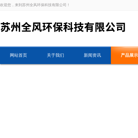
欢迎您，来到苏州全风环保科技有限公司！
网站首页
关于我们
新闻资讯
产品展示