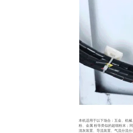
本机适用于以下场合：五金、机械
粉、金属 粉等类似的超细粉末；
清灰装置、导流装置、气流分流分