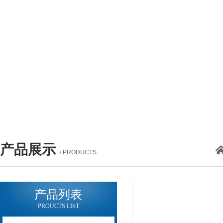
产品展示
/ PRODUCTS
产品列表
PROUCTS LIST