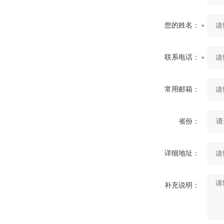
您的姓名：
联系电话：
常用邮箱：
省份：
详细地址：
补充说明：