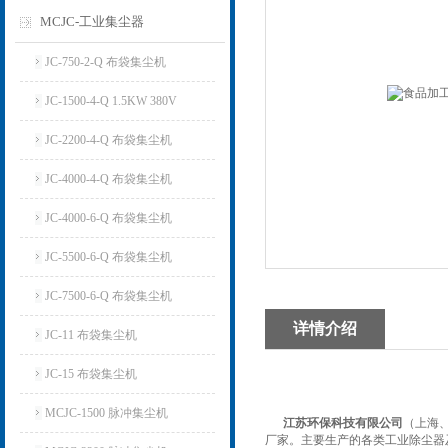
MCJC-工业集尘器
JC-750-2-Q 布袋集尘机
JC-1500-4-Q 1.5KW 380V
JC-2200-4-Q 布袋集尘机
JC-4000-4-Q 布袋集尘机
JC-4000-6-Q 布袋集尘机
JC-5500-6-Q 布袋集尘机
JC-7500-6-Q 布袋集尘机
详情介绍
JC-11 布袋集尘机
JC-15 布袋集尘机
MCJC-1500 脉冲集尘机
江苏环保科技有限公司
（上海
厂家。主要生产的各类工业除尘器