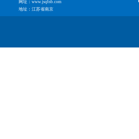
网址：www.jsqfnb.com
地址：江苏省南京