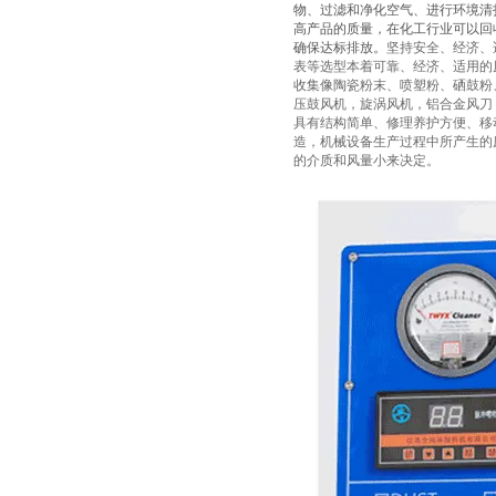
物、过滤和净化空气、进行环境清
高产品的质量，在化工行业可以回
确保达标排放。
坚持安全、经济、
表等选型本着可靠、经济、适用的
收集像陶瓷粉末、喷塑粉、硒鼓粉
压鼓风机，旋涡风机，铝合金风刀
具有结构简单、修理养护方便、移
造，机械设备生产过程中所产生的
的介质和风量小来决定。