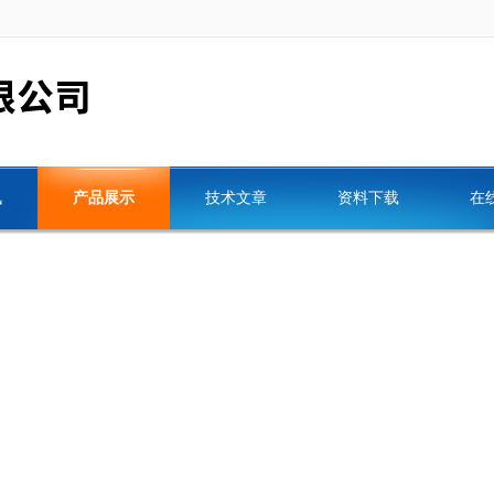
讯
产品展示
技术文章
资料下载
在