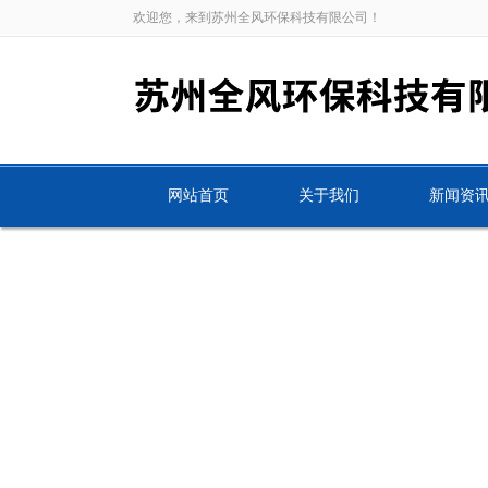
欢迎您，来到苏州全风环保科技有限公司！
网站首页
关于我们
新闻资