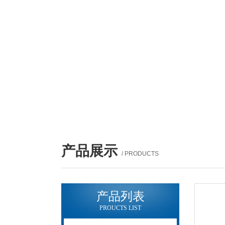
产品展示
/ PRODUCTS
产品列表
PROUCTS LIST