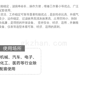
能稳定，滤袋寿命长，操作方便，维修工作量小等优点。广泛
配套使用。
作灵活、工作稳定可靠等显著性能优点，是款性价比高、外观气
音少、运作稳定、过滤效率高清灰效果高、占用空间小、拆卸
当低廉，是理想的环保设备。
坚持安全、经济、适用，并兼顾
设备、仪表等选型本着可靠、经济、适用的原则。