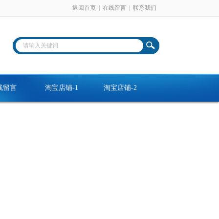
返回首页
|
在线留言
|
联系我们
线留言
淘宝店铺-1
淘宝店铺-2