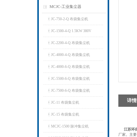
MCJC-工业集尘器
JC-750-2-Q 布袋集尘机
JC-1500-4-Q 1.5KW 380V
JC-2200-4-Q 布袋集尘机
JC-4000-4-Q 布袋集尘机
JC-4000-6-Q 布袋集尘机
JC-5500-6-Q 布袋集尘机
JC-7500-6-Q 布袋集尘机
详情
JC-11 布袋集尘机
JC-15 布袋集尘机
MCJC-1500 脉冲集尘机
江苏环保
厂家。主要