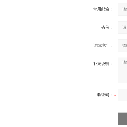
常用邮箱：
省份：
详细地址：
补充说明：
验证码：