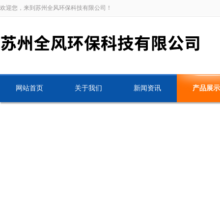
欢迎您，来到苏州全风环保科技有限公司！
网站首页
关于我们
新闻资讯
产品展示