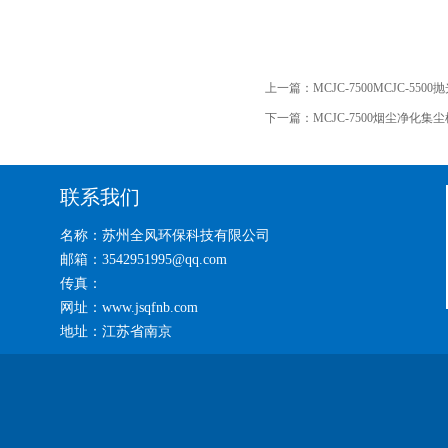
上一篇：
MCJC-7500MCJC-550
下一篇：
MCJC-7500烟尘净化集尘
联系我们
名称：苏州全风环保科技有限公司
邮箱：3542951995@qq.com
传真：
网址：www.jsqfnb.com
地址：江苏省南京