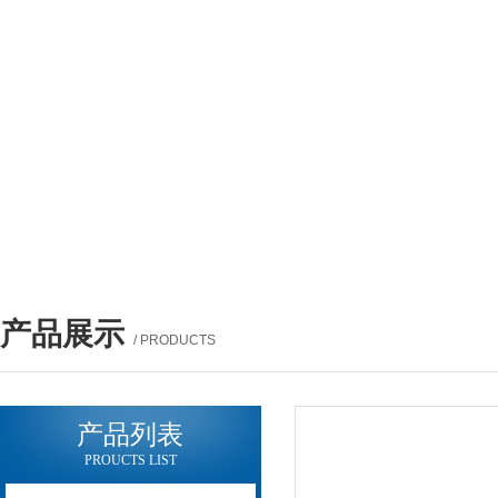
产品展示
/ PRODUCTS
产品列表
PROUCTS LIST