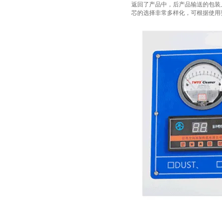
返回了产品中，后产品输送的包装
芯的选择非常多样化，可根据使用