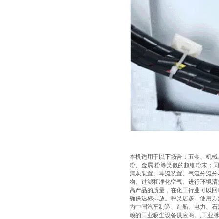
本机适用于以下场合：五金、机械
粉、金属 粉等类似的超细粉末；
清灰装置、导流装置、气流分流分
物、过滤和净化空气、进行环境清
高产品的质量，在化工行业可以回
确保达标排放。
种类居多，使用方
为中国汽车制造、造船、电力、石
赖的工业吸尘设备供应商。,工业