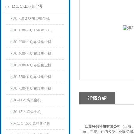
MCJC-工业集尘器
JC-750-2-Q 布袋集尘机
JC-1500-4-Q 1.5KW 380V
JC-2200-4-Q 布袋集尘机
JC-4000-4-Q 布袋集尘机
JC-4000-6-Q 布袋集尘机
JC-5500-6-Q 布袋集尘机
JC-7500-6-Q 布袋集尘机
详情介绍
JC-11 布袋集尘机
JC-15 布袋集尘机
MCJC-1500 脉冲集尘机
江苏环保科技有限公司
（上海
厂家。主要生产的各类工业除尘器