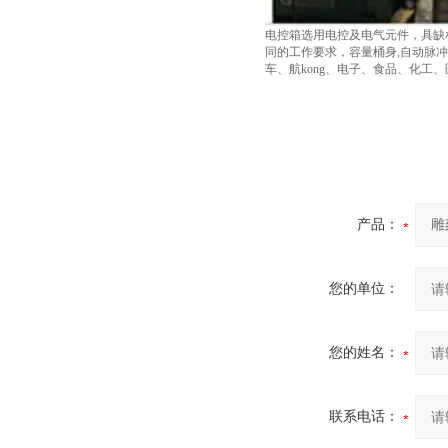
电控箱选用电控及电气元件，具缺
同的工作要求，容量桶身,自动脉
车、航kong、电子、食品、化
产品：
您的单位：
您的姓名：
联系电话：