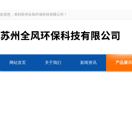
欢迎您，来到苏州全风环保科技有限公司！
网站首页
关于我们
新闻资讯
产品展示