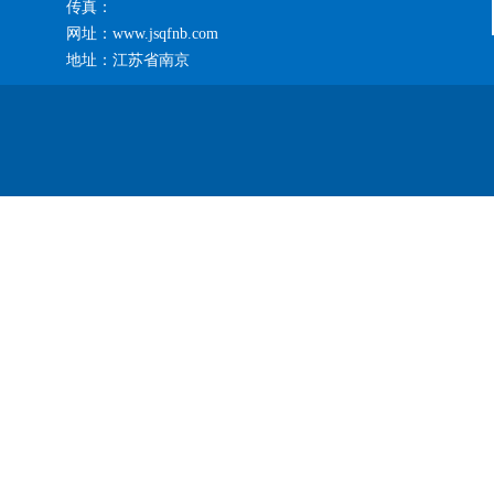
传真：
网址：www.jsqfnb.com
地址：江苏省南京