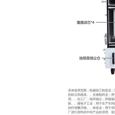
具体使用范围：机械加工制造业：
的粉尘和残渣。。生物制药业：用
理。。化工厂：电焊烟尘，焊接烟
除。。微电子工业：用于生产车间
的纤维飘浮物。。铸造业：用于清
厂进行原料的中间产品的清理、装