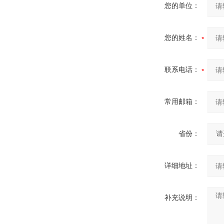
您的单位：
您的姓名：
联系电话：
常用邮箱：
省份：
详细地址：
补充说明：