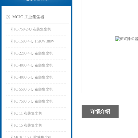
MCJC-工业集尘器
JC-750-2-Q 布袋集尘机
JC-1500-4-Q 1.5KW 380V
JC-2200-4-Q 布袋集尘机
JC-4000-4-Q 布袋集尘机
JC-4000-6-Q 布袋集尘机
JC-5500-6-Q 布袋集尘机
JC-7500-6-Q 布袋集尘机
详情介绍
JC-11 布袋集尘机
JC-15 布袋集尘机
MCJC-1500 脉冲集尘机