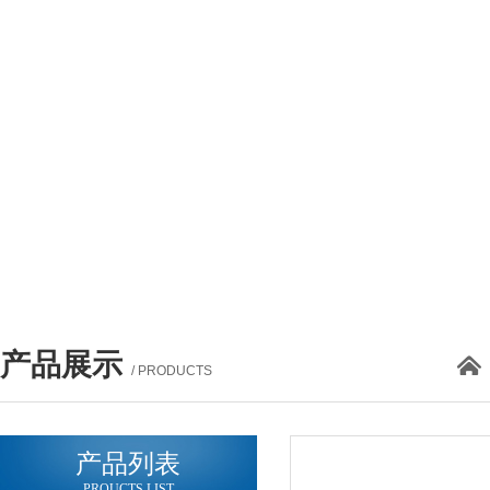
产品展示
/ PRODUCTS
产品列表
PROUCTS LIST